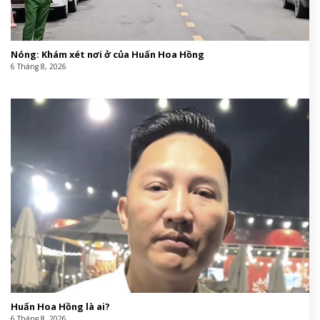
Nóng: Khám xét nơi ở của Huấn Hoa Hồng
6 Tháng 8, 2026
Huấn Hoa Hồng là ai?
6 Tháng 8, 2026