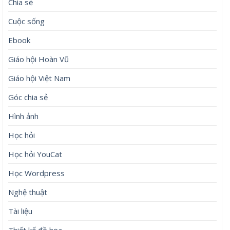
Chia sẻ
Cuộc sống
Ebook
Giáo hội Hoàn Vũ
Giáo hội Việt Nam
Góc chia sẻ
Hình ảnh
Học hỏi
Học hỏi YouCat
Học Wordpress
Nghệ thuật
Tài liệu