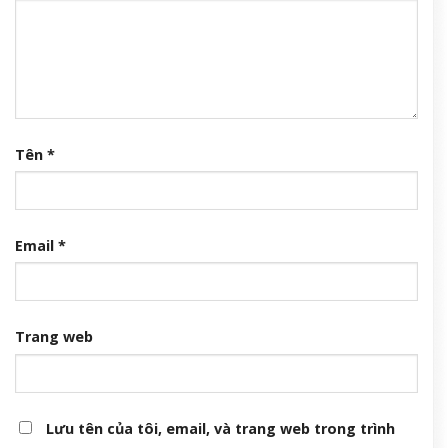
Tên
*
Email
*
Trang web
Lưu tên của tôi, email, và trang web trong trình