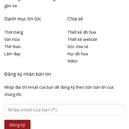
gần xa.
Danh mục tin tức
Chia sẻ
Thời trang
Thiết kế đồ họa
Văn hóa
Thiết kế website
Thể thao
Góc chia sẻ
Làm đẹp
Học đồ họa
Video
Đăng ký nhận bản tin
Nhập địa chỉ email của bạn để đăng ký theo bản bản tin của
chúng tôi: