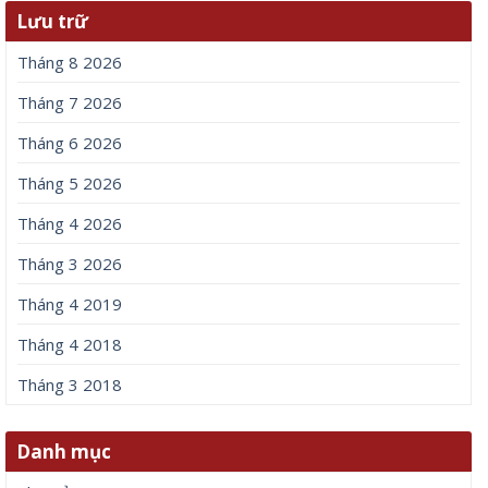
Lưu trữ
Tháng 8 2026
Tháng 7 2026
Tháng 6 2026
Tháng 5 2026
Tháng 4 2026
Tháng 3 2026
Tháng 4 2019
Tháng 4 2018
Tháng 3 2018
Danh mục