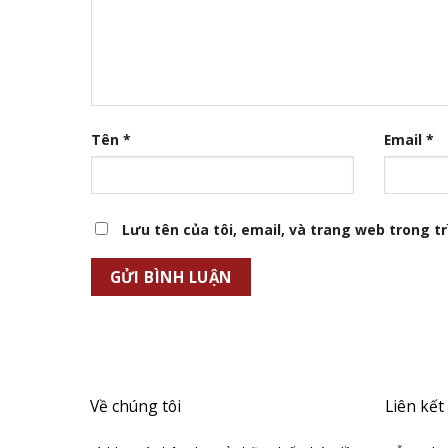
Tên
*
Email
*
Lưu tên của tôi, email, và trang web trong trì
Về chúng tôi
Liên kết