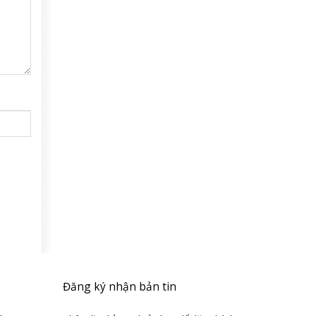
Đăng ký nhận bản tin