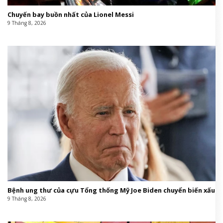
Chuyến bay buồn nhất của Lionel Messi
9 Tháng 8, 2026
Bệnh ung thư của cựu Tổng thống Mỹ Joe Biden chuyển biến xấu
9 Tháng 8, 2026