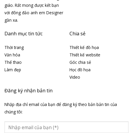
giáo. Rất mong được kết bạn
với đông đảo anh em Designer
gần xa.
Danh mục tin tức
Chia sẻ
Thời trang
Thiết kế đồ họa
Văn hóa
Thiết kế website
Thể thao
Góc chia sẻ
Làm đẹp
Học đồ họa
Video
Đăng ký nhận bản tin
Nhập địa chỉ email của bạn để đăng ký theo bản bản tin của
chúng tôi: