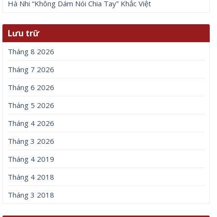
Hà Nhi “Không Dám Nói Chia Tay” Khắc Việt
Lưu trữ
Tháng 8 2026
Tháng 7 2026
Tháng 6 2026
Tháng 5 2026
Tháng 4 2026
Tháng 3 2026
Tháng 4 2019
Tháng 4 2018
Tháng 3 2018