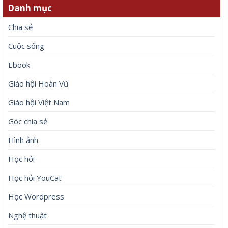
Danh mục
Chia sẻ
Cuộc sống
Ebook
Giáo hội Hoàn Vũ
Giáo hội Việt Nam
Góc chia sẻ
Hình ảnh
Học hỏi
Học hỏi YouCat
Học Wordpress
Nghệ thuật