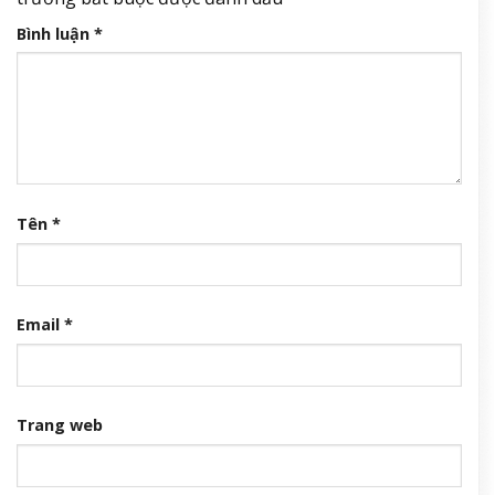
Bình luận
*
Tên
*
Email
*
Trang web