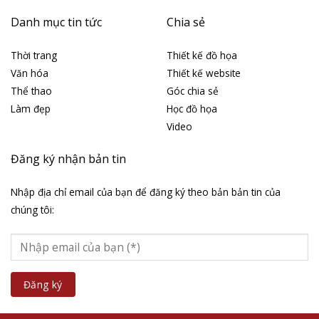
Danh mục tin tức
Chia sẻ
Thời trang
Thiết kế đồ họa
Văn hóa
Thiết kế website
Thể thao
Góc chia sẻ
Làm đẹp
Học đồ họa
Video
Đăng ký nhận bản tin
Nhập địa chỉ email của bạn để đăng ký theo bản bản tin của
chúng tôi: