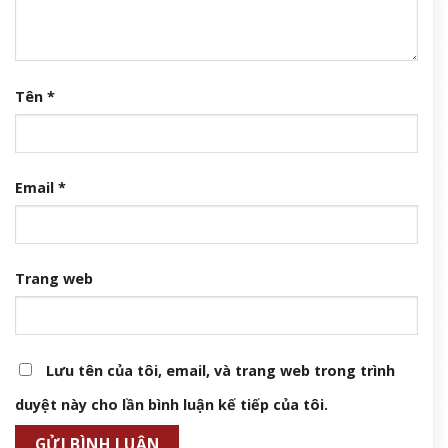
Tên
*
Email
*
Trang web
Lưu tên của tôi, email, và trang web trong trình
duyệt này cho lần bình luận kế tiếp của tôi.