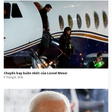
Chuyến bay buồn nhất của Lionel Messi
9 Tháng 8, 2026