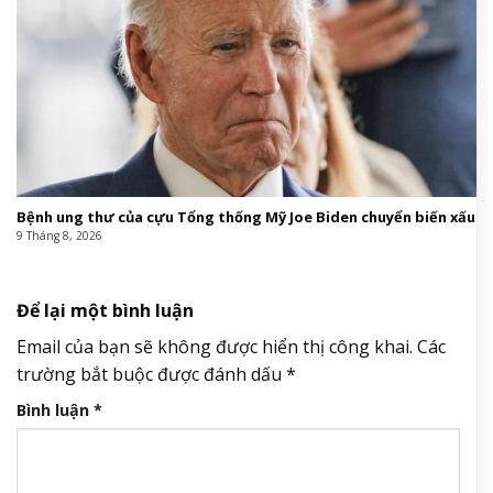
Bệnh ung thư của cựu Tổng thống Mỹ Joe Biden chuyển biến xấu
9 Tháng 8, 2026
Để lại một bình luận
Email của bạn sẽ không được hiển thị công khai.
Các
trường bắt buộc được đánh dấu
*
Bình luận
*