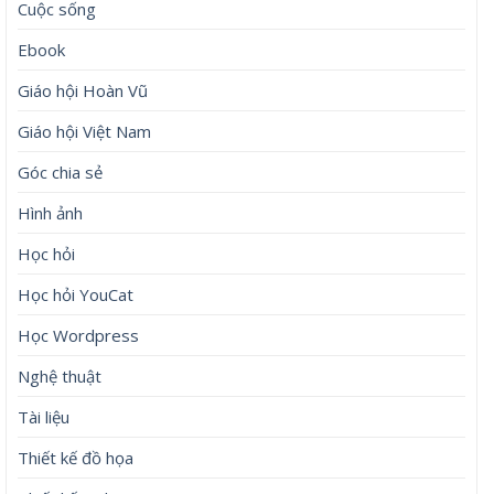
Cuộc sống
Ebook
Giáo hội Hoàn Vũ
Giáo hội Việt Nam
Góc chia sẻ
Hình ảnh
Học hỏi
Học hỏi YouCat
Học Wordpress
Nghệ thuật
Tài liệu
Thiết kế đồ họa