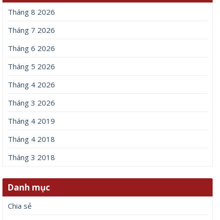
Tháng 8 2026
Tháng 7 2026
Tháng 6 2026
Tháng 5 2026
Tháng 4 2026
Tháng 3 2026
Tháng 4 2019
Tháng 4 2018
Tháng 3 2018
Danh mục
Chia sẻ