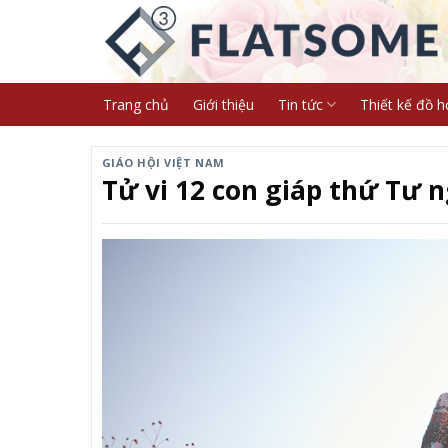
Skip
to
content
Trang chủ
Giới thiệu
Tin tức
Thiết kế đồ h
GIÁO HỘI VIỆT NAM
Tử vi 12 con giáp thứ Tư n