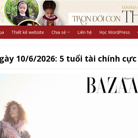
ọa
Thiết kế website
Chia sẻ
Liên hệ
Học WordPress
gày 10/6/2026: 5 tuổi tài chính cực