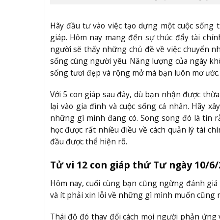
Hãy đầu tư vào việc tạo dựng một cuộc sống t
giáp. Hôm nay mang đến sự thúc đẩy tài chín
người sẽ thấy những chủ đề về việc chuyển nh
sống cùng người yêu. Năng lượng của ngày khô
sống tươi đẹp và rộng mở mà bạn luôn mơ ước.
Với 5 con giáp sau đây, dù bạn nhận được thừa
lại vào gia đình và cuộc sống cá nhân. Hãy x
những gì mình đang có. Song song đó là tin 
học được rất nhiều điều về cách quản lý tài ch
đầu được thể hiện rõ.
Tử vi 12 con giáp thứ Tư ngày 10/6
Hôm nay, cuối cùng bạn cũng ngừng đánh giá t
và ít phải xin lỗi về những gì mình muốn cũn
Thái độ đó thay đổi cách mọi người phản ứng v