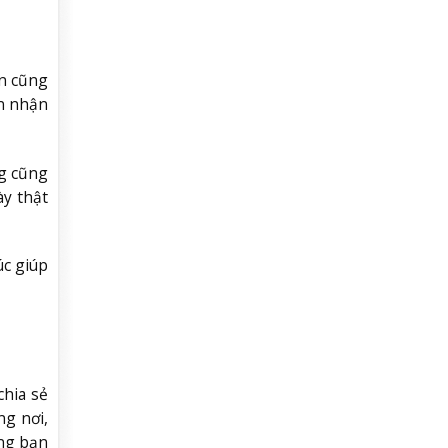
ân cũng
ón nhận
ng cũng
ày thật
úc giúp
chia sẻ
ng nơi,
ùng bạn