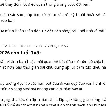
 sẽ thay đổi một điều quan trọng trong cuộc đời bạn.
tích sắc sảo giúp bạn xử lý các rắc rối kỹ thuật hoặc sổ s
 vào bạn.
a mình hoàn toàn đến từ việc sẵn sàng rời khỏi nhà và nói “
 VÔ TÂM TRÍ CỦA THIỀN TÔNG NHẬT BẢN
2026 cho tuổi Tuất
ắn vì tình bạn hoặc mối quan hệ bắt đầu trở nên dễ chịu h
iết hơn. Sau thời gian dài chịu đựng áp lực cảm xúc, điều n
ác ý tưởng độc lập của bạn bắt đầu đi vào quỹ đạo vận hành ổ
 tiến độ công việc mà không cần dựa dẫm vào ai.
trạng thái tốt, ổn định. Bạn thiết lập lại không gian sống, 
ổi tối để giữ trường năng lượng luôn thanh sạch, thu hút m