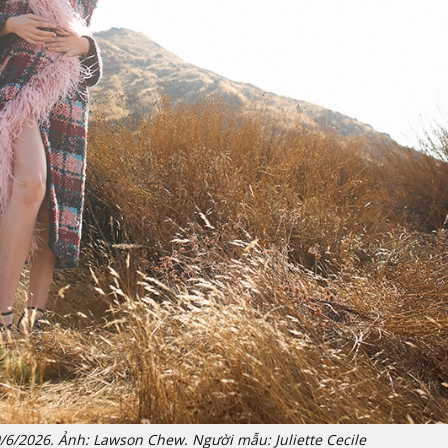
0/6/2026. Ảnh: Lawson Chew. Người mẫu: Juliette Cecile