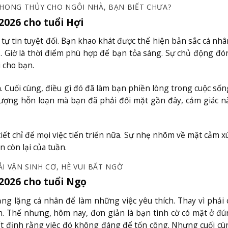
HONG THỦY CHO NGÔI NHÀ, BẠN BIẾT CHƯA?
2026 cho tuổi Hợi
tự tin tuyệt đối. Bạn khao khát được thể hiện bản sắc cá nh
 Giờ là thời điểm phù hợp để bạn tỏa sáng. Sự chủ động đ
 cho bạn.
 Cuối cùng, điều gì đó đã làm bạn phiền lòng trong cuộc số
lượng hỗn loạn mà bạn đã phải đối mặt gần đây, cảm giác n
tiết chỉ để mọi việc tiến triển nữa. Sự nhẹ nhõm về mặt cảm x
 còn lại của tuần.
ẢI VẬN SINH CƠ, HÈ VUI BẤT NGỜ
/2026 cho tuổi Ngọ
g lặng cá nhân để làm những việc yêu thích. Thay vì phải 
. Thế nhưng, hôm nay, đơn giản là bạn tình cờ có mặt ở đú
yết định rằng việc đó không đáng để tốn công. Nhưng cuối c