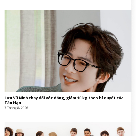
Lưu Vũ Ninh thay đổi vóc dáng, giảm 10 kg theo bí quyết của
Tần Hạo
7 Tháng 8, 2026