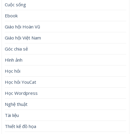
Cuộc sống
Ebook
Giáo hội Hoàn Vũ
Giáo hội Việt Nam
Góc chia sẻ
Hình ảnh
Học hỏi
Học hỏi YouCat
Học Wordpress
Nghệ thuật
Tài liệu
Thiết kế đồ họa