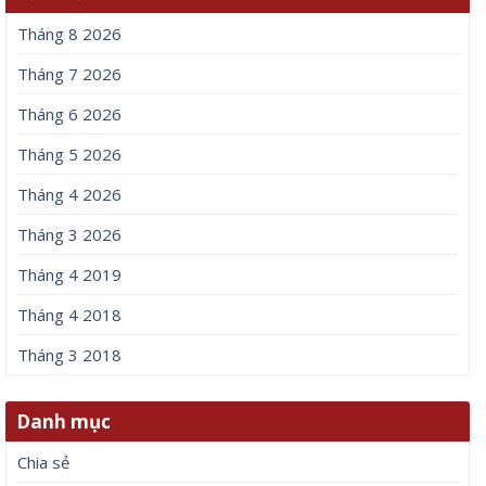
Tháng 8 2026
Tháng 7 2026
Tháng 6 2026
Tháng 5 2026
Tháng 4 2026
Tháng 3 2026
Tháng 4 2019
Tháng 4 2018
Tháng 3 2018
Danh mục
Chia sẻ