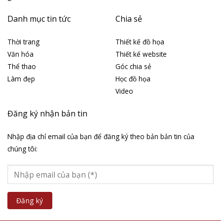
Danh mục tin tức
Chia sẻ
Thời trang
Thiết kế đồ họa
Văn hóa
Thiết kế website
Thể thao
Góc chia sẻ
Làm đẹp
Học đồ họa
Video
Đăng ký nhận bản tin
Nhập địa chỉ email của bạn để đăng ký theo bản bản tin của
chúng tôi: