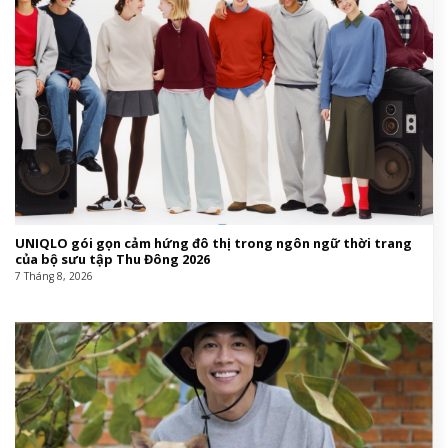
UNIQLO gói gọn cảm hứng đô thị trong ngôn ngữ thời trang
của bộ sưu tập Thu Đông 2026
7 Tháng 8, 2026