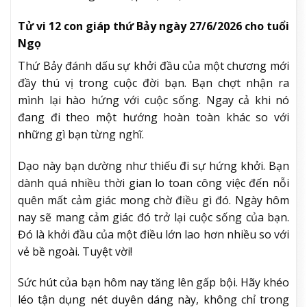
Tử vi 12 con giáp thứ Bảy ngày 27/6/2026 cho tuổi
Ngọ
Thứ Bảy đánh dấu sự khởi đầu của một chương mới
đầy thú vị trong cuộc đời bạn. Bạn chợt nhận ra
mình lại hào hứng với cuộc sống. Ngay cả khi nó
đang đi theo một hướng hoàn toàn khác so với
những gì bạn từng nghĩ.
Dạo này bạn dường như thiếu đi sự hứng khởi. Bạn
dành quá nhiều thời gian lo toan công việc đến nỗi
quên mất cảm giác mong chờ điều gì đó. Ngày hôm
nay sẽ mang cảm giác đó trở lại cuộc sống của bạn.
Đó là khởi đầu của một điều lớn lao hơn nhiều so với
vẻ bề ngoài. Tuyệt vời!
Sức hút của bạn hôm nay tăng lên gấp bội. Hãy khéo
léo tận dụng nét duyên dáng này, không chỉ trong