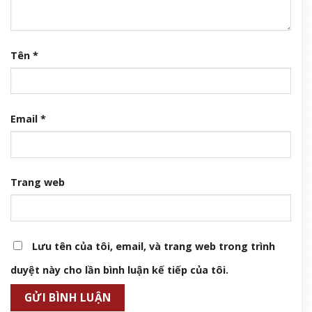
Tên
*
Email
*
Trang web
Lưu tên của tôi, email, và trang web trong trình
duyệt này cho lần bình luận kế tiếp của tôi.