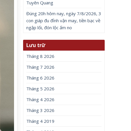
Tuyên Quang
Đúng 20h hôm nay, ngày 7/8/2026, 3
con giáp đu đỉnh vận may, tiền bạc về
ngập lối, đón lộc ấm no
Lưu trữ
Tháng 8 2026
Tháng 7 2026
Tháng 6 2026
Tháng 5 2026
Tháng 4 2026
Tháng 3 2026
Tháng 4 2019