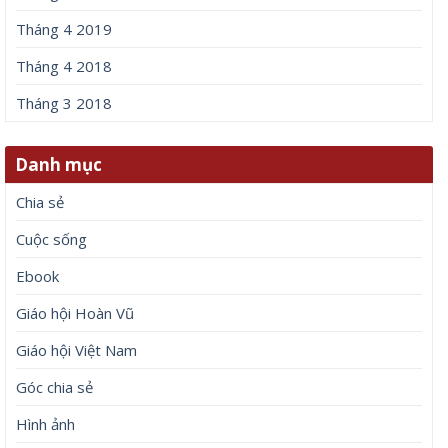
Tháng 4 2019
Tháng 4 2018
Tháng 3 2018
Danh mục
Chia sẻ
Cuộc sống
Ebook
Giáo hội Hoàn Vũ
Giáo hội Việt Nam
Góc chia sẻ
Hình ảnh