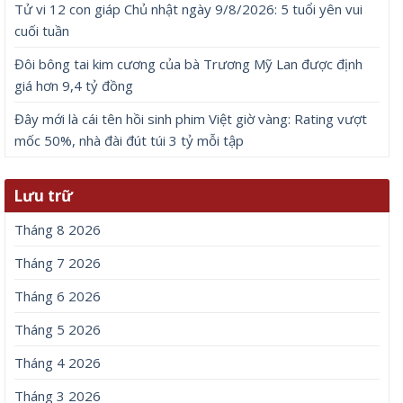
Tử vi 12 con giáp Chủ nhật ngày 9/8/2026: 5 tuổi yên vui
cuối tuần
Đôi bông tai kim cương của bà Trương Mỹ Lan được định
giá hơn 9,4 tỷ đồng
Đây mới là cái tên hồi sinh phim Việt giờ vàng: Rating vượt
mốc 50%, nhà đài đút túi 3 tỷ mỗi tập
Lưu trữ
Tháng 8 2026
Tháng 7 2026
Tháng 6 2026
Tháng 5 2026
Tháng 4 2026
Tháng 3 2026