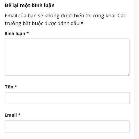
Để lại một bình luận
Email của bạn sẽ không được hiển thị công khai.
Các
trường bắt buộc được đánh dấu
*
Bình luận
*
Tên
*
Email
*