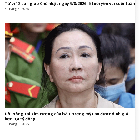
Tử vi 12 con giáp Chủ nhật ngày 9/8/2026: 5 tuổi yên vui cuối tuần
8 Tháng 8, 2026
Đôi bông tai kim cương của bà Trương Mỹ Lan được định giá
hơn 9,4 tỷ đồng
8 Tháng 8, 2026