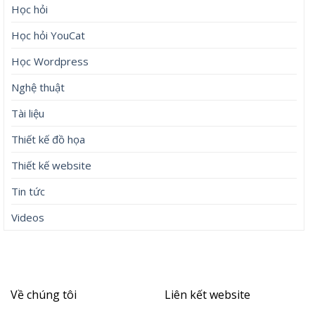
Học hỏi
Học hỏi YouCat
Học Wordpress
Nghệ thuật
Tài liệu
Thiết kế đồ họa
Thiết kế website
Tin tức
Videos
Về chúng tôi
Liên kết website