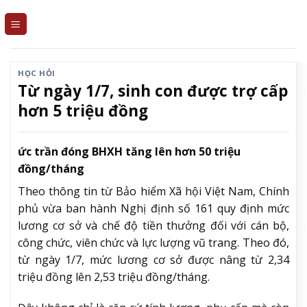
Skip
to
content
HỌC HỎI
Từ ngày 1/7, sinh con được trợ cấp
hơn 5 triệu đồng
ức trần đóng BHXH tăng lên hơn 50 triệu
đồng/tháng
Theo thông tin từ Bảo hiểm Xã hội Việt Nam, Chính
phủ vừa ban hành Nghị định số 161 quy định mức
lương cơ sở và chế độ tiền thưởng đối với cán bộ,
công chức, viên chức và lực lượng vũ trang. Theo đó,
từ ngày 1/7, mức lương cơ sở được nâng từ 2,34
triệu đồng lên 2,53 triệu đồng/tháng.