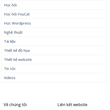
Học hỏi
Học hỏi YouCat
Học Wordpress
Nghệ thuật
Tài liệu
Thiết kế đồ họa
Thiết kế website
Tin tức
Videos
Về chúng tôi
Liên kết website