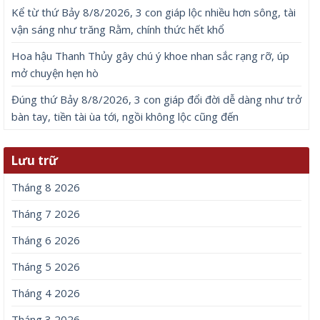
Kể từ thứ Bảy 8/8/2026, 3 con giáp lộc nhiều hơn sông, tài
vận sáng như trăng Rằm, chính thức hết khổ
Hoa hậu Thanh Thủy gây chú ý khoe nhan sắc rạng rỡ, úp
mở chuyện hẹn hò
Đúng thứ Bảy 8/8/2026, 3 con giáp đổi đời dễ dàng như trở
bàn tay, tiền tài ùa tới, ngồi không lộc cũng đến
Lưu trữ
Tháng 8 2026
Tháng 7 2026
Tháng 6 2026
Tháng 5 2026
Tháng 4 2026
Tháng 3 2026