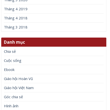
Tháng 4 2019
Tháng 4 2018
Tháng 3 2018
Danh mục
Chia sẻ
Cuộc sống
Ebook
Giáo hội Hoàn Vũ
Giáo hội Việt Nam
Góc chia sẻ
Hình ảnh