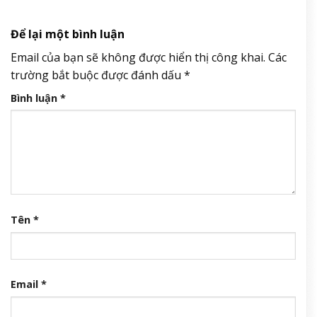
Để lại một bình luận
Email của bạn sẽ không được hiển thị công khai.
Các
trường bắt buộc được đánh dấu
*
Bình luận
*
Tên
*
Email
*