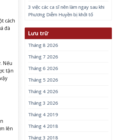
3 việc các ca sĩ nên làm ngay sau khi
Phương Diễm Huyền bị khởi tố
ột cách
uá đà
Lưu trữ
Tháng 8 2026
Tháng 7 2026
y. Nếu
Tháng 6 2026
ợc tận
 vậy
Tháng 5 2026
Tháng 4 2026
Tháng 3 2026
Tháng 4 2019
in
Tháng 4 2018
ơn lên
Tháng 3 2018