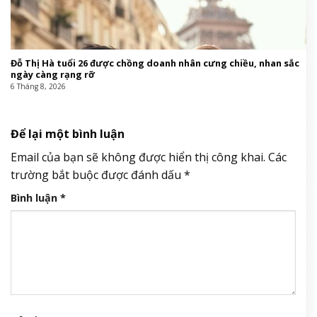
Đỗ Thị Hà tuổi 26 được chồng doanh nhân cưng chiều, nhan sắc
ngày càng rạng rỡ
6 Tháng 8, 2026
Để lại một bình luận
Email của bạn sẽ không được hiển thị công khai.
Các
trường bắt buộc được đánh dấu
*
Bình luận
*