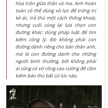
hòa trộn giữa thần và ma. Anh hoàn
toàn có thể dùng võ lực để trừng trị
kẻ ác, trả thù một cách thống khoái,
nhưng cuối cùng lại lựa chọn con
đường khác: dùng pháp luật để tìm
kiếm công lý. Đó không phải con
đường dành riêng cho bản thân anh,
mà là con đường dành cho những
người bình thường, bởi không phải
ai cũng có võ công cao cường để cầm
kiếm báo thù bất cứ lúc nào.