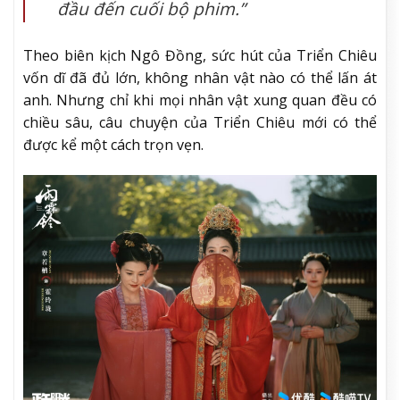
đầu đến cuối bộ phim.”
Theo biên kịch Ngô Đồng, sức hút của Triển Chiêu
vốn dĩ đã đủ lớn, không nhân vật nào có thể lấn át
anh. Nhưng chỉ khi mọi nhân vật xung quan đều có
chiều sâu, câu chuyện của Triển Chiêu mới có thể
được kể một cách trọn vẹn.