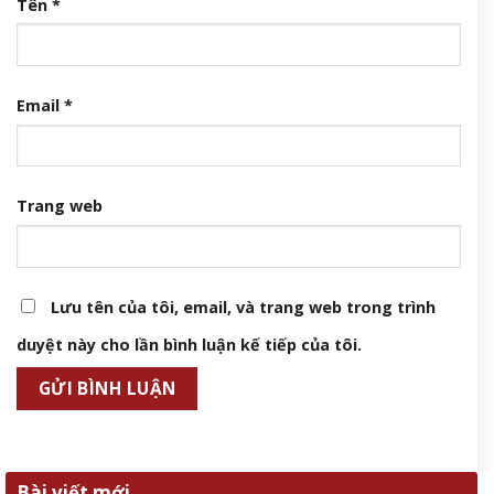
Tên
*
Email
*
Trang web
Lưu tên của tôi, email, và trang web trong trình
duyệt này cho lần bình luận kế tiếp của tôi.
Bài viết mới