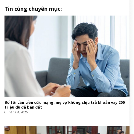
Tin cùng chuyên mục:
Bố tôi cần tiền cứu mạng, mẹ vợ không chịu trả khoản vay 200
triệu dù đã bán đất
6 Tháng 8, 2026