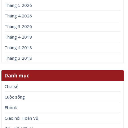
Tháng 5 2026
Tháng 4 2026
Tháng 3 2026
Tháng 4 2019
Tháng 4 2018
Tháng 3 2018
Danh mục
Chia sẻ
Cuộc sống
Ebook
Giáo hội Hoàn Vũ