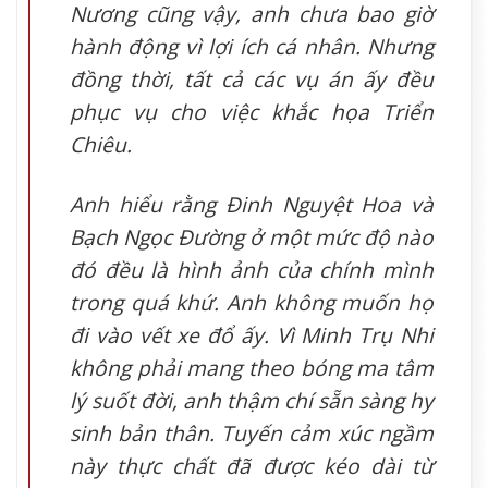
Nương cũng vậy, anh chưa bao giờ
hành động vì lợi ích cá nhân. Nhưng
đồng thời, tất cả các vụ án ấy đều
phục vụ cho việc khắc họa Triển
Chiêu.
Anh hiểu rằng Đinh Nguyệt Hoa và
Bạch Ngọc Đường ở một mức độ nào
đó đều là hình ảnh của chính mình
trong quá khứ. Anh không muốn họ
đi vào vết xe đổ ấy. Vì Minh Trụ Nhi
không phải mang theo bóng ma tâm
lý suốt đời, anh thậm chí sẵn sàng hy
sinh bản thân. Tuyến cảm xúc ngầm
này thực chất đã được kéo dài từ