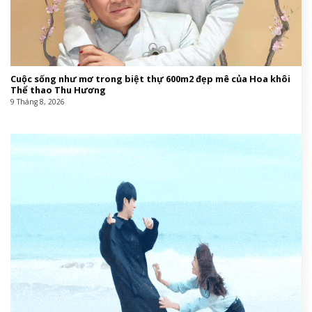
Cuộc sống như mơ trong biệt thự 600m2 đẹp mê của Hoa khôi
Thể thao Thu Hương
9 Tháng 8, 2026