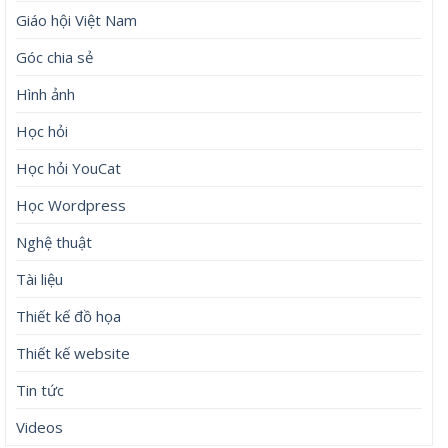
Giáo hội Việt Nam
Góc chia sẻ
Hình ảnh
Học hỏi
Học hỏi YouCat
Học Wordpress
Nghệ thuật
Tài liệu
Thiết kế đồ họa
Thiết kế website
Tin tức
Videos