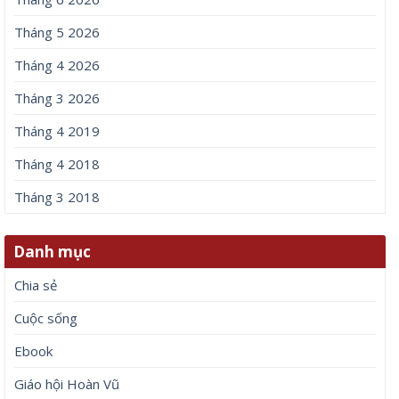
Tháng 5 2026
Tháng 4 2026
Tháng 3 2026
Tháng 4 2019
Tháng 4 2018
Tháng 3 2018
Danh mục
Chia sẻ
Cuộc sống
Ebook
Giáo hội Hoàn Vũ