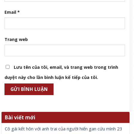
Email
*
Trang web
Lưu tên của tôi, email, và trang web trong trình
duyệt này cho lần bình luận kế tiếp của tôi.
Bài viết mới
Cô gái kết hôn với anh trai của người hiến gan cứu mình 23