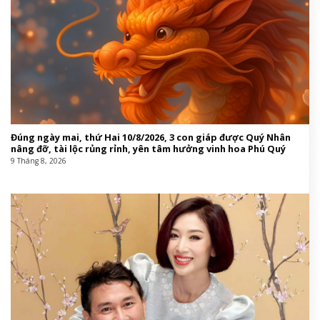
Đúng ngày mai, thứ Hai 10/8/2026, 3 con giáp được Quý Nhân
nâng đỡ, tài lộc rủng rỉnh, yên tâm hưởng vinh hoa Phú Quý
9 Tháng 8, 2026