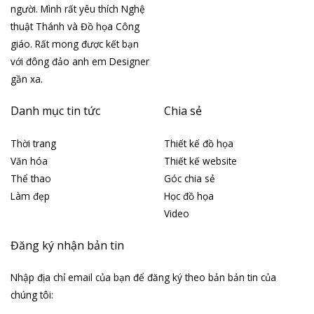
người. Mình rất yêu thích Nghệ
thuật Thánh và Đồ họa Công
giáo. Rất mong được kết bạn
với đông đảo anh em Designer
gần xa.
Danh mục tin tức
Chia sẻ
Thời trang
Thiết kế đồ họa
Văn hóa
Thiết kế website
Thể thao
Góc chia sẻ
Làm đẹp
Học đồ họa
Video
Đăng ký nhận bản tin
Nhập địa chỉ email của bạn để đăng ký theo bản bản tin của
chúng tôi: