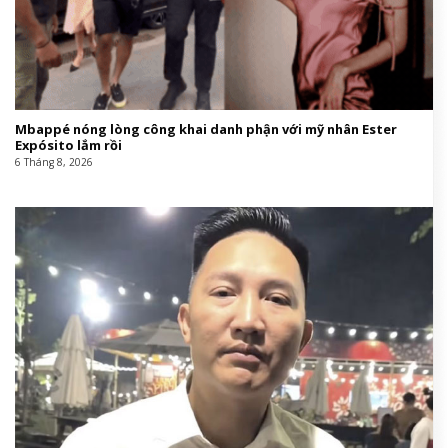
Mbappé nóng lòng công khai danh phận với mỹ nhân Ester
Expósito lắm rồi
6 Tháng 8, 2026