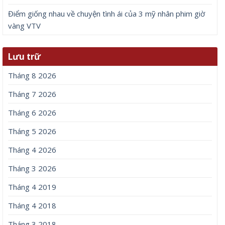
Điểm giống nhau về chuyện tình ái của 3 mỹ nhân phim giờ
vàng VTV
Lưu trữ
Tháng 8 2026
Tháng 7 2026
Tháng 6 2026
Tháng 5 2026
Tháng 4 2026
Tháng 3 2026
Tháng 4 2019
Tháng 4 2018
Tháng 3 2018