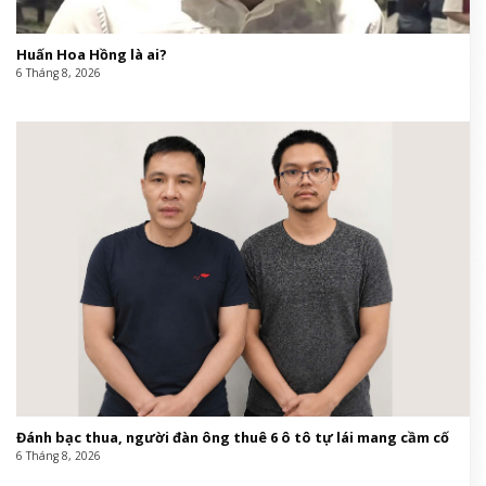
Huấn Hoa Hồng là ai?
6 Tháng 8, 2026
Đánh bạc thua, người đàn ông thuê 6 ô tô tự lái mang cầm cố
6 Tháng 8, 2026