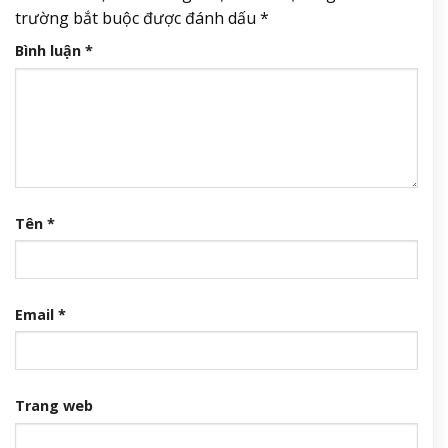
trường bắt buộc được đánh dấu
*
Bình luận
*
Tên
*
Email
*
Trang web