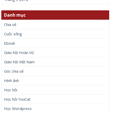
Danh mục
Chia sẻ
Cuộc sống
Ebook
Giáo hội Hoàn Vũ
Giáo hội Việt Nam
Góc chia sẻ
Hình ảnh
Học hỏi
Học hỏi YouCat
Học Wordpress