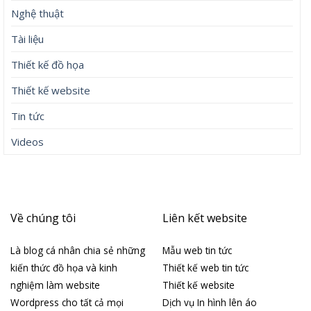
Nghệ thuật
Tài liệu
Thiết kế đồ họa
Thiết kế website
Tin tức
Videos
Về chúng tôi
Liên kết website
Là blog cá nhân chia sẻ những
Mẫu web tin tức
kiến thức đồ họa và kinh
Thiết kế web tin tức
nghiệm làm website
Thiết kế website
Wordpress cho tất cả mọi
Dịch vụ In hình lên áo