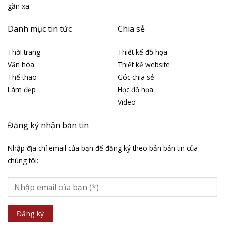
gần xa.
Danh mục tin tức
Chia sẻ
Thời trang
Thiết kế đồ họa
Văn hóa
Thiết kế website
Thể thao
Góc chia sẻ
Làm đẹp
Học đồ họa
Video
Đăng ký nhận bản tin
Nhập địa chỉ email của bạn để đăng ký theo bản bản tin của
chúng tôi: