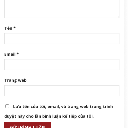
Tên
*
Email
*
Trang web
Lưu tên của tôi, email, và trang web trong trình
duyệt này cho lần bình luận kế tiếp của tôi.