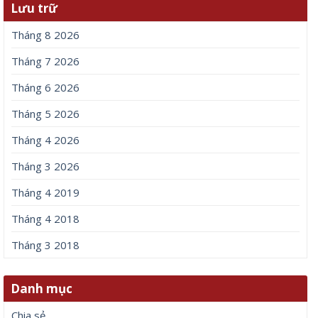
Lưu trữ
Tháng 8 2026
Tháng 7 2026
Tháng 6 2026
Tháng 5 2026
Tháng 4 2026
Tháng 3 2026
Tháng 4 2019
Tháng 4 2018
Tháng 3 2018
Danh mục
Chia sẻ