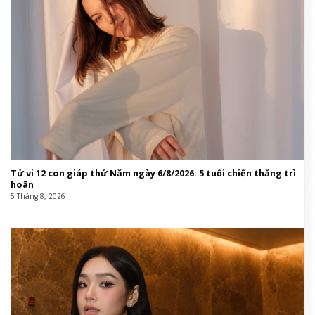
Tử vi 12 con giáp thứ Năm ngày 6/8/2026: 5 tuổi chiến thắng trì
hoãn
5 Tháng 8, 2026