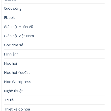
Cuộc sống
Ebook
Giáo hội Hoàn Vũ
Giáo hội Việt Nam
Góc chia sẻ
Hình ảnh
Học hỏi
Học hỏi YouCat
Học Wordpress
Nghệ thuật
Tài liệu
Thiết kế đồ họa