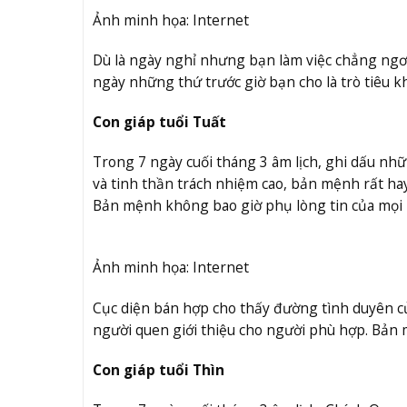
Ảnh minh họa: Internet
Dù là ngày nghỉ nhưng bạn làm việc chẳng ngơi
ngày những thứ trước giờ bạn cho là trò tiêu kh
Con giáp tuổi Tuất
Trong 7 ngày cuối tháng 3 âm lịch, ghi dấu nhữ
và tinh thần trách nhiệm cao, bản mệnh rất ha
Bản mệnh không bao giờ phụ lòng tin của mọi 
Ảnh minh họa: Internet
Cục diện bán hợp cho thấy đường tình duyên của
người quen giới thiệu cho người phù hợp. Bản
Con giáp tuổi Thìn