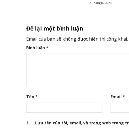
7 Tháng 8, 2026
Để lại một bình luận
Email của bạn sẽ không được hiển thị công khai.
Bình luận
*
Tên
*
Email
*
Lưu tên của tôi, email, và trang web trong trì