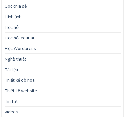
Góc chia sẻ
Hình ảnh
Học hỏi
Học hỏi YouCat
Học Wordpress
Nghệ thuật
Tài liệu
Thiết kế đồ họa
Thiết kế website
Tin tức
Videos