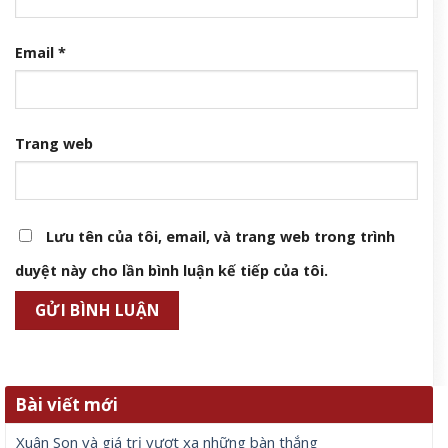
Email
*
Trang web
Lưu tên của tôi, email, và trang web trong trình
duyệt này cho lần bình luận kế tiếp của tôi.
Bài viết mới
Xuân Son và giá trị vượt xa những bàn thắng