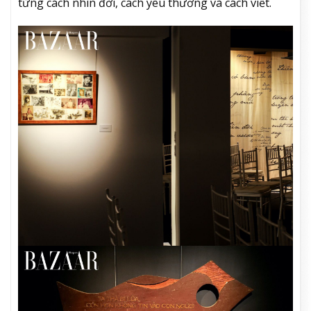
từng cách nhìn đời, cách yêu thương và cách viết.