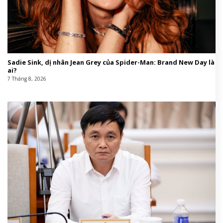
Sadie Sink, dị nhân Jean Grey của Spider-Man: Brand New Day là
ai?
7 Tháng 8, 2026