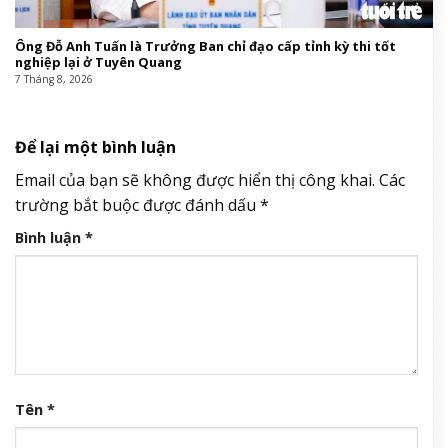
Ông Đỗ Anh Tuấn là Trưởng Ban chỉ đạo cấp tỉnh kỳ thi tốt
nghiệp lại ở Tuyên Quang
7 Tháng 8, 2026
Để lại một bình luận
Email của bạn sẽ không được hiển thị công khai.
Các
trường bắt buộc được đánh dấu
*
Bình luận
*
Tên
*