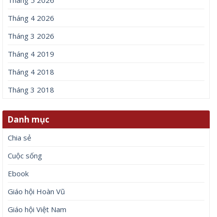
Tháng 4 2026
Tháng 3 2026
Tháng 4 2019
Tháng 4 2018
Tháng 3 2018
Danh mục
Chia sẻ
Cuộc sống
Ebook
Giáo hội Hoàn Vũ
Giáo hội Việt Nam