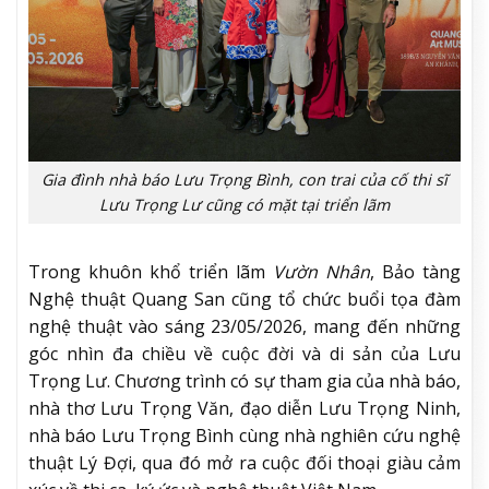
Gia đình nhà báo Lưu Trọng Bình, con trai của cố thi sĩ
Lưu Trọng Lư cũng có mặt tại triển lãm
Trong khuôn khổ triển lãm
Vườn Nhân
, Bảo tàng
Nghệ thuật Quang San cũng tổ chức buổi tọa đàm
nghệ thuật vào sáng 23/05/2026, mang đến những
góc nhìn đa chiều về cuộc đời và di sản của Lưu
Trọng Lư. Chương trình có sự tham gia của nhà báo,
nhà thơ Lưu Trọng Văn, đạo diễn Lưu Trọng Ninh,
nhà báo Lưu Trọng Bình cùng nhà nghiên cứu nghệ
thuật Lý Đợi, qua đó mở ra cuộc đối thoại giàu cảm