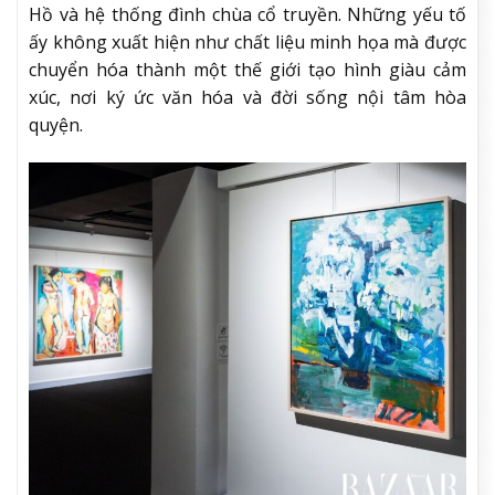
Hồ và hệ thống đình chùa cổ truyền. Những yếu tố
ấy không xuất hiện như chất liệu minh họa mà được
chuyển hóa thành một thế giới tạo hình giàu cảm
xúc, nơi ký ức văn hóa và đời sống nội tâm hòa
quyện.