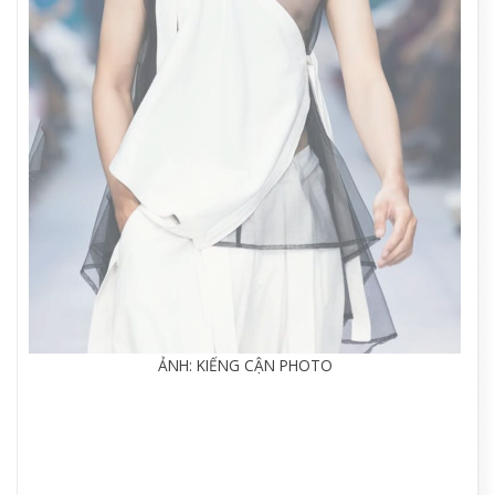
ẢNH: KIẾNG CẬN PHOTO