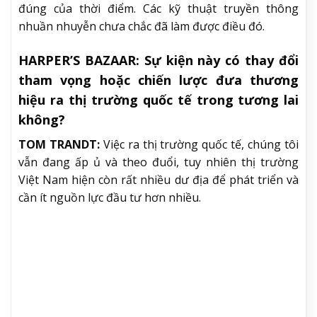
đúng của thời điểm. Các kỹ thuật truyền thông
nhuần nhuyễn chưa chắc đã làm được điều đó.
HARPER’S BAZAAR:
Sự kiện này có thay đổi
tham vọng hoặc chiến lược đưa thương
hiệu ra thị trường quốc tế trong tương lai
không?
TOM TRANDT:
Việc ra thị trường quốc tế, chúng tôi
vẫn đang ấp ủ và theo đuổi, tuy nhiên thị trường
Việt Nam hiện còn rất nhiều dư địa để phát triển và
cần ít nguồn lực đầu tư hơn nhiều.