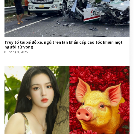
Truy tố tài xế đỗ xe, ngủ trên làn khẩn cấp cao tốc khiến một
người tử vong
8 Tháng 8, 2026