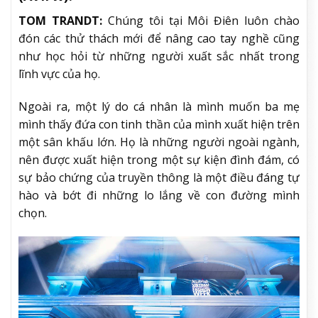
TOM TRANDT:
Chúng tôi tại Môi Điên luôn chào
đón các thử thách mới để nâng cao tay nghề cũng
như học hỏi từ những người xuất sắc nhất trong
lĩnh vực của họ.
Ngoài ra, một lý do cá nhân là mình muốn ba mẹ
mình thấy đứa con tinh thần của mình xuất hiện trên
một sân khấu lớn. Họ là những người ngoài ngành,
nên được xuất hiện trong một sự kiện đình đám, có
sự bảo chứng của truyền thông là một điều đáng tự
hào và bớt đi những lo lắng về con đường mình
chọn.