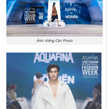
Ảnh: Kiếng Cận Photo