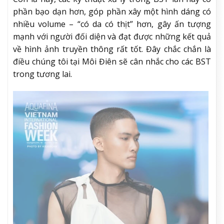
phần bạo dạn hơn, góp phần xây một hình dáng có
nhiều volume – “có da có thịt” hơn, gây ấn tượng
mạnh với người đối diện và đạt được những kết quả
về hình ảnh truyền thông rất tốt. Đây chắc chắn là
điều chúng tôi tại Môi Điên sẽ cân nhắc cho các BST
trong tương lai.