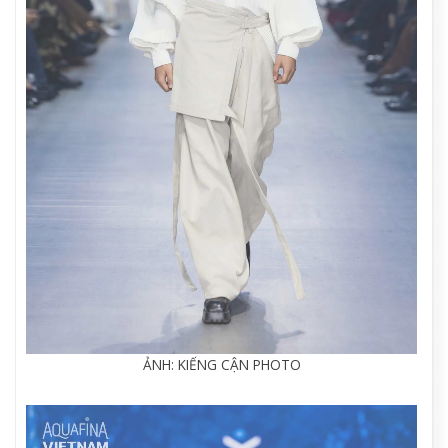
ẢNH: KIẾNG CẬN PHOTO