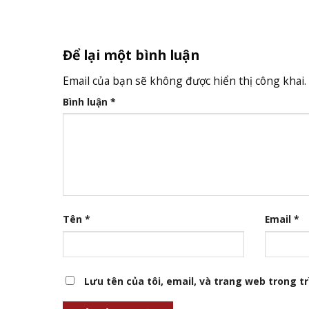
Để lại một bình luận
Email của bạn sẽ không được hiển thị công khai.
Bình luận
*
Tên
*
Email
*
Lưu tên của tôi, email, và trang web trong trì