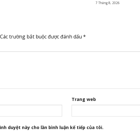
7 Tháng 8, 2026
Các trường bắt buộc được đánh dấu
*
Trang web
nh duyệt này cho lần bình luận kế tiếp của tôi.