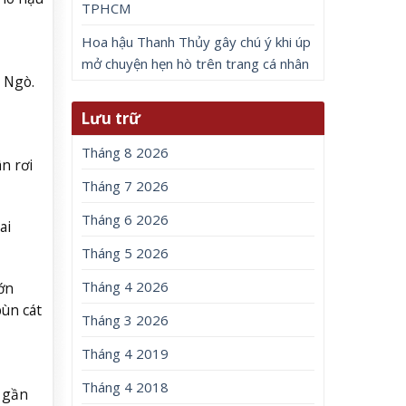
TPHCM
Hoa hậu Thanh Thủy gây chú ý khi úp
mở chuyện hẹn hò trên trang cá nhân
 Ngò.
Lưu trữ
Tháng 8 2026
n rơi
Tháng 7 2026
Tháng 6 2026
ai
Tháng 5 2026
Tháng 4 2026
ớn
bùn cát
Tháng 3 2026
Tháng 4 2019
Tháng 4 2018
 gần