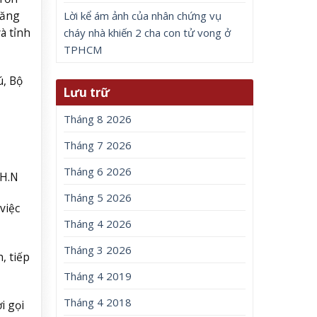
năng
Lời kể ám ảnh của nhân chứng vụ
à tỉnh
cháy nhà khiến 2 cha con tử vong ở
TPHCM
ú, Bộ
Lưu trữ
Tháng 8 2026
Tháng 7 2026
Tháng 6 2026
 H.N
Tháng 5 2026
việc
Tháng 4 2026
Tháng 3 2026
, tiếp
Tháng 4 2019
Tháng 4 2018
i gọi