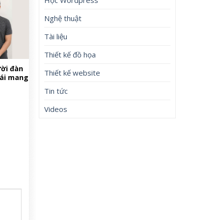
Nghệ thuật
Tài liệu
Thiết kế đồ họa
ời đàn
Thiết kế website
lái mang
Tin tức
Videos