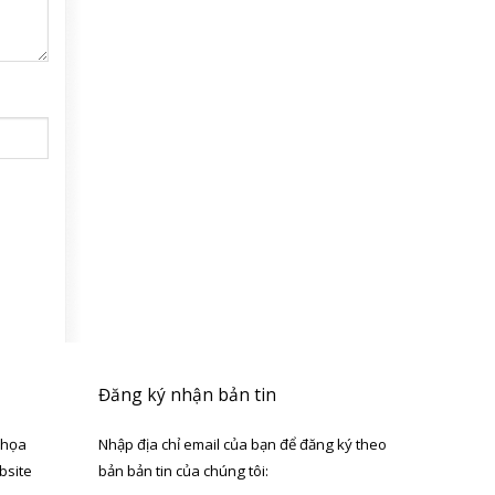
Đăng ký nhận bản tin
 họa
Nhập địa chỉ email của bạn để đăng ký theo
bsite
bản bản tin của chúng tôi: