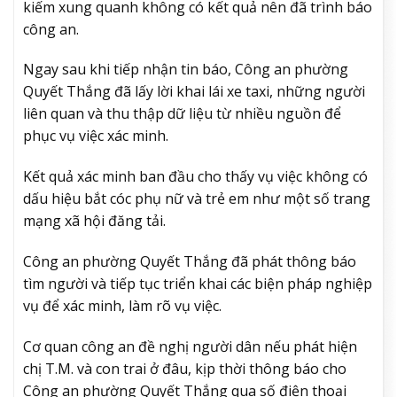
kiếm xung quanh không có kết quả nên đã trình báo
công an.
Ngay sau khi tiếp nhận tin báo, Công an phường
Quyết Thắng đã lấy lời khai lái xe taxi, những người
liên quan và thu thập dữ liệu từ nhiều nguồn để
phục vụ việc xác minh.
Kết quả xác minh ban đầu cho thấy vụ việc không có
dấu hiệu bắt cóc phụ nữ và trẻ em như một số trang
mạng xã hội đăng tải.
Công an phường Quyết Thắng đã phát thông báo
tìm người và tiếp tục triển khai các biện pháp nghiệp
vụ để xác minh, làm rõ vụ việc.
Cơ quan công an đề nghị người dân nếu phát hiện
chị T.M. và con trai ở đâu, kịp thời thông báo cho
Công an phường Quyết Thắng qua số điện thoại