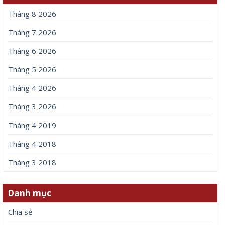
Tháng 8 2026
Tháng 7 2026
Tháng 6 2026
Tháng 5 2026
Tháng 4 2026
Tháng 3 2026
Tháng 4 2019
Tháng 4 2018
Tháng 3 2018
Danh mục
Chia sẻ