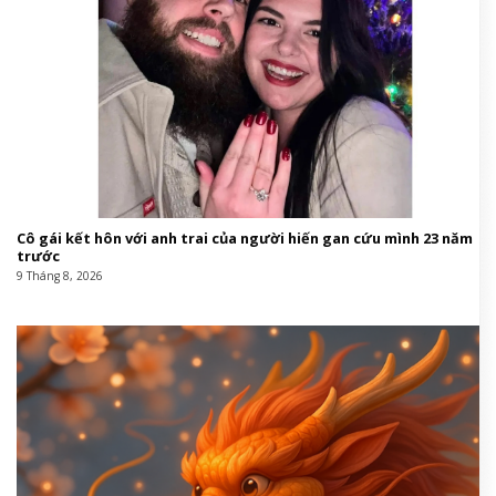
Cô gái kết hôn với anh trai của người hiến gan cứu mình 23 năm
trước
9 Tháng 8, 2026