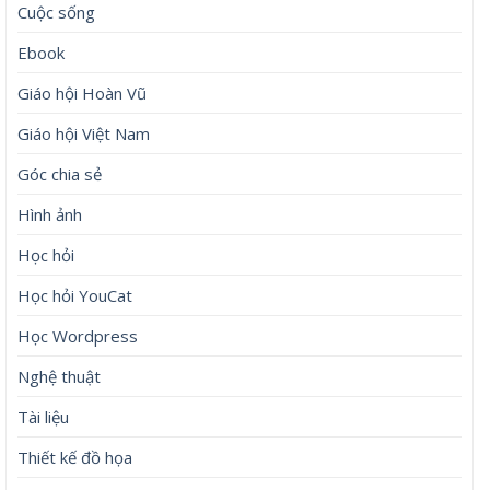
Cuộc sống
Ebook
Giáo hội Hoàn Vũ
Giáo hội Việt Nam
Góc chia sẻ
Hình ảnh
Học hỏi
Học hỏi YouCat
Học Wordpress
Nghệ thuật
Tài liệu
Thiết kế đồ họa