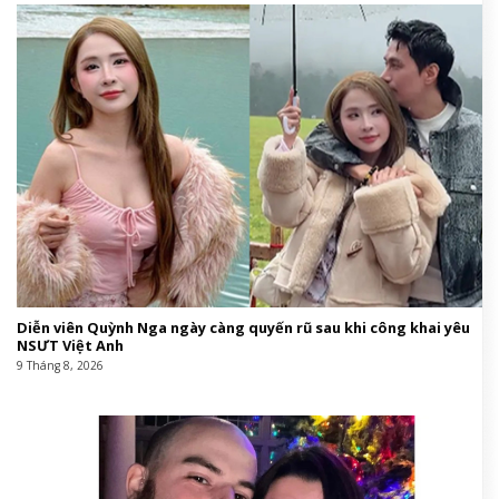
Diễn viên Quỳnh Nga ngày càng quyến rũ sau khi công khai yêu
NSƯT Việt Anh
9 Tháng 8, 2026