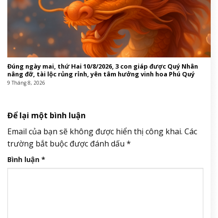
Đúng ngày mai, thứ Hai 10/8/2026, 3 con giáp được Quý Nhân
nâng đỡ, tài lộc rủng rỉnh, yên tâm hưởng vinh hoa Phú Quý
9 Tháng 8, 2026
Để lại một bình luận
Email của bạn sẽ không được hiển thị công khai.
Các
trường bắt buộc được đánh dấu
*
Bình luận
*