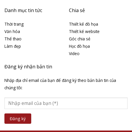
Danh mục tin tức
Chia sẻ
Thời trang
Thiết kế đồ họa
Văn hóa
Thiết kế website
Thể thao
Góc chia sẻ
Làm đẹp
Học đồ họa
Video
Đăng ký nhận bản tin
Nhập địa chỉ email của bạn để đăng ký theo bản bản tin của
chúng tôi: