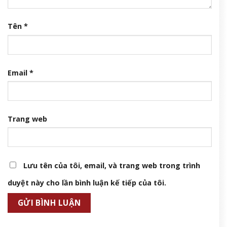
Tên
*
Email
*
Trang web
Lưu tên của tôi, email, và trang web trong trình
duyệt này cho lần bình luận kế tiếp của tôi.