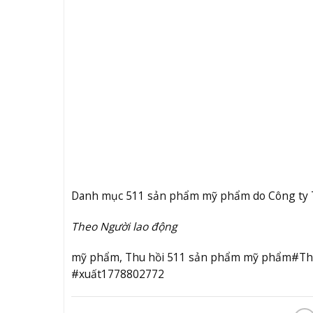
Danh mục 511 sản phẩm mỹ phẩm do Công ty 
Theo Người lao động
mỹ phẩm, Thu hồi 511 sản phẩm mỹ phẩm#T
#xuất1778802772