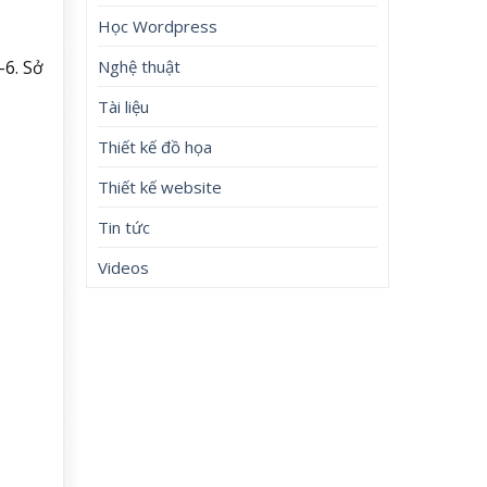
Học Wordpress
-6. Sở
Nghệ thuật
Tài liệu
Thiết kế đồ họa
Thiết kế website
Tin tức
Videos