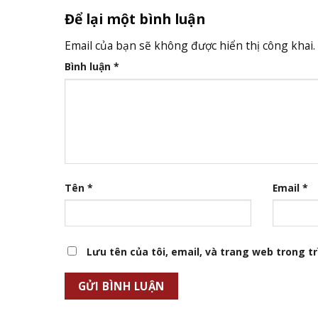
Để lại một bình luận
Email của bạn sẽ không được hiển thị công khai.
Bình luận
*
Tên
*
Email
*
Lưu tên của tôi, email, và trang web trong trì