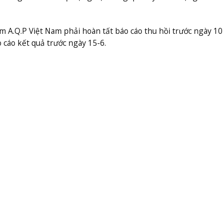
A.Q.P Việt Nam phải hoàn tất báo cáo thu hồi trước ngày 10
 cáo kết quả trước ngày 15-6.