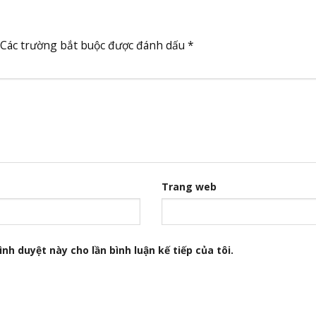
Các trường bắt buộc được đánh dấu
*
Trang web
nh duyệt này cho lần bình luận kế tiếp của tôi.