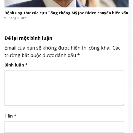
Bệnh ung thư của cựu Tổng thống Mỹ Joe Biden chuyển biến xấu
9 Tháng 8, 2026
Để lại một bình luận
Email của bạn sẽ không được hiển thị công khai.
Các
trường bắt buộc được đánh dấu
*
Bình luận
*
Tên
*