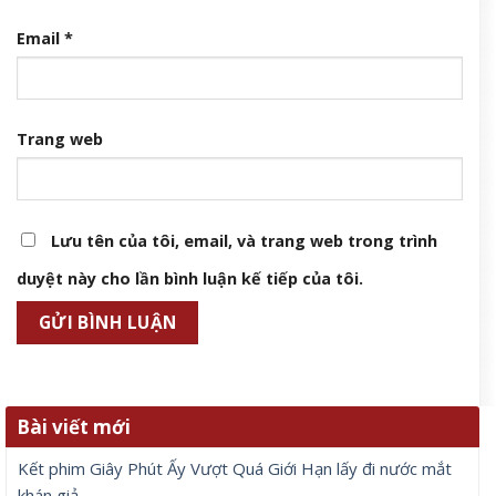
Email
*
Trang web
Lưu tên của tôi, email, và trang web trong trình
duyệt này cho lần bình luận kế tiếp của tôi.
Bài viết mới
Kết phim Giây Phút Ấy Vượt Quá Giới Hạn lấy đi nước mắt
khán giả