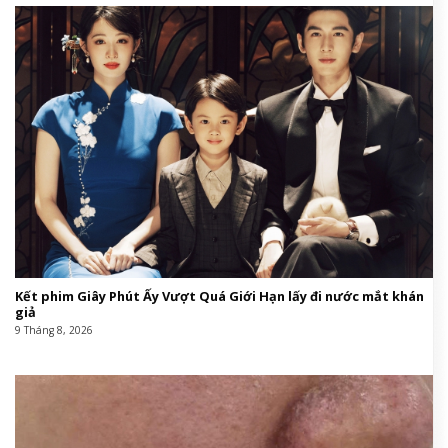
Kết phim Giây Phút Ấy Vượt Quá Giới Hạn lấy đi nước mắt khán
giả
9 Tháng 8, 2026