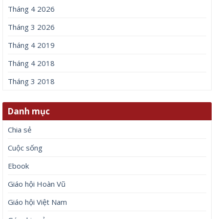
Tháng 4 2026
Tháng 3 2026
Tháng 4 2019
Tháng 4 2018
Tháng 3 2018
Danh mục
Chia sẻ
Cuộc sống
Ebook
Giáo hội Hoàn Vũ
Giáo hội Việt Nam