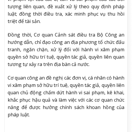
tượng liên quan, đề xuất xử lý theo quy định pháp
luật; đồng thời điều tra, xác minh phục vụ thu hồi
triệt để tài sản.
Đồng thời, Cơ quan Cảnh sát điều tra Bộ Công an
hướng dẫn, chỉ đạo công an địa phương tổ chức đấu
tranh, ngăn chặn, xử lý đối với hành vi xâm phạm
quyền sở hữu trí tuệ, quyền tác giả, quyền liên quan
tương tự xảy ra trên địa bàn cả nước.
Cơ quan công an đề nghị các đơn vị, cá nhân có hành
vi xâm phạm sở hữu trí tuệ, quyền tác giả, quyền liên
quan chủ động chấm dứt hành vi sai phạm, kê khai,
khắc phục hậu quả và làm việc với các cơ quan chức
năng để được hưởng chính sách khoan hồng của
pháp luật.