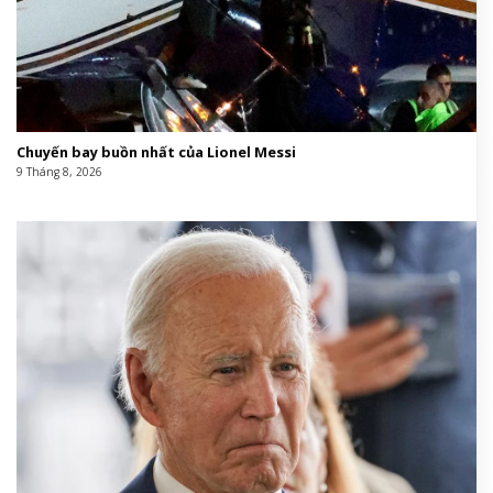
Chuyến bay buồn nhất của Lionel Messi
9 Tháng 8, 2026