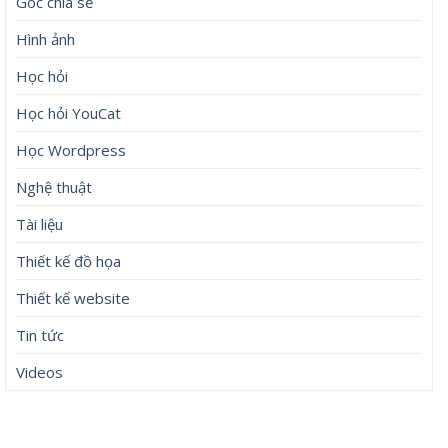
Góc chia sẻ
Hình ảnh
Học hỏi
Học hỏi YouCat
Học Wordpress
Nghệ thuật
Tài liệu
Thiết kế đồ họa
Thiết kế website
Tin tức
Videos