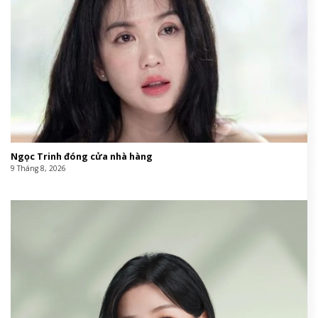
Ngọc Trinh đóng cửa nhà hàng
9 Tháng 8, 2026