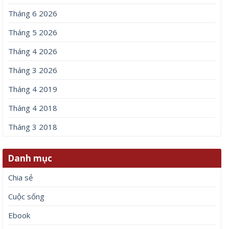
Tháng 6 2026
Tháng 5 2026
Tháng 4 2026
Tháng 3 2026
Tháng 4 2019
Tháng 4 2018
Tháng 3 2018
Danh mục
Chia sẻ
Cuộc sống
Ebook