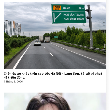
Chèn ép xe khác trên cao tốc Hà Nội – Lạng Sơn, tài xế bị phạt
45 triệu đồng
9 Tháng 8, 2026