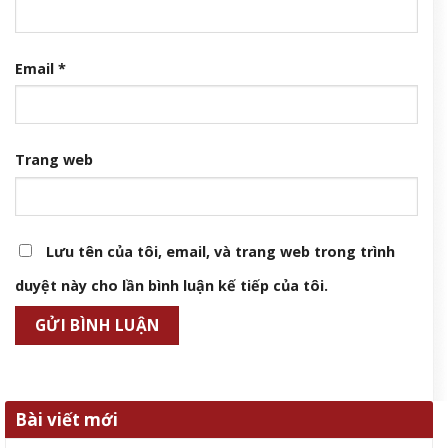
Email
*
Trang web
Lưu tên của tôi, email, và trang web trong trình
duyệt này cho lần bình luận kế tiếp của tôi.
Bài viết mới