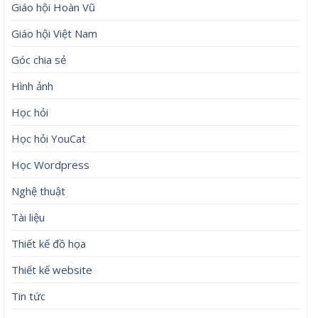
Giáo hội Hoàn Vũ
Giáo hội Việt Nam
Góc chia sẻ
Hình ảnh
Học hỏi
Học hỏi YouCat
Học Wordpress
Nghệ thuật
Tài liệu
Thiết kế đồ họa
Thiết kế website
Tin tức