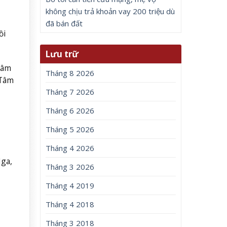
không chịu trả khoản vay 200 triệu dù
đã bán đất
ồi
Lưu trữ
Tâm
Tháng 8 2026
 Tâm
Tháng 7 2026
Tháng 6 2026
Tháng 5 2026
Tháng 4 2026
ga,
Tháng 3 2026
Tháng 4 2019
Tháng 4 2018
Tháng 3 2018