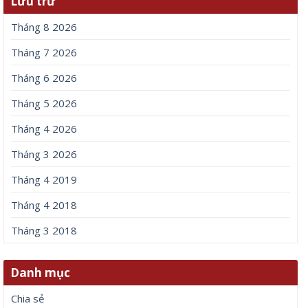
Lưu trữ
Tháng 8 2026
Tháng 7 2026
Tháng 6 2026
Tháng 5 2026
Tháng 4 2026
Tháng 3 2026
Tháng 4 2019
Tháng 4 2018
Tháng 3 2018
Danh mục
Chia sẻ