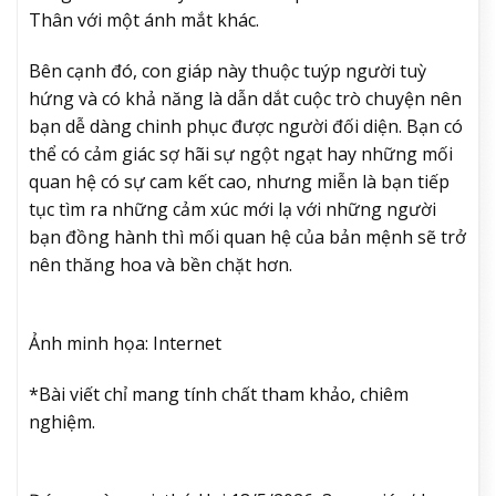
Thân với một ánh mắt khác.
Bên cạnh đó, con giáp này thuộc tuýp người tuỳ
hứng và có khả năng là dẫn dắt cuộc trò chuyện nên
bạn dễ dàng chinh phục được người đối diện. Bạn có
thể có cảm giác sợ hãi sự ngột ngạt hay những mối
quan hệ có sự cam kết cao, nhưng miễn là bạn tiếp
tục tìm ra những cảm xúc mới lạ với những người
bạn đồng hành thì mối quan hệ của bản mệnh sẽ trở
nên thăng hoa và bền chặt hơn.
Ảnh minh họa: Internet
*Bài viết chỉ mang tính chất tham khảo, chiêm
nghiệm.