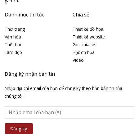
gần xa.
Danh mục tin tức
Chia sẻ
Thời trang
Thiết kế đồ họa
Văn hóa
Thiết kế website
Thể thao
Góc chia sẻ
Làm đẹp
Học đồ họa
Video
Đăng ký nhận bản tin
Nhập địa chỉ email của bạn để đăng ký theo bản bản tin của
chúng tôi: