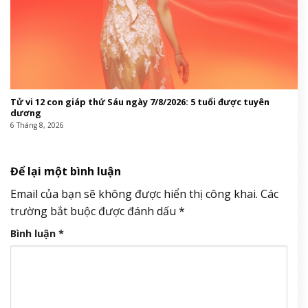
Tử vi 12 con giáp thứ Sáu ngày 7/8/2026: 5 tuổi được tuyên
dương
6 Tháng 8, 2026
Để lại một bình luận
Email của bạn sẽ không được hiển thị công khai.
Các
trường bắt buộc được đánh dấu
*
Bình luận
*