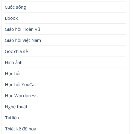
Cuộc sống
Ebook
Giáo hội Hoàn Vũ
Giáo hội Việt Nam
Góc chia sẻ
Hình ảnh
Học hỏi
Học hỏi YouCat
Học Wordpress
Nghệ thuật
Tài liệu
Thiết kế đồ họa