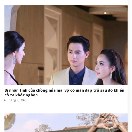
Bị nhân tình của chồng mỉa mai vợ có màn đáp trả sau đó khiến
cô ta khóc nghẹn
6 Tháng 8, 2026