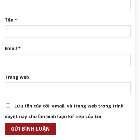
Tên
*
Email
*
Trang web
Lưu tên của tôi, email, và trang web trong trình
duyệt này cho lần bình luận kế tiếp của tôi.