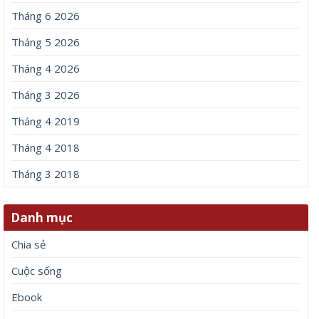
Tháng 6 2026
Tháng 5 2026
Tháng 4 2026
Tháng 3 2026
Tháng 4 2019
Tháng 4 2018
Tháng 3 2018
Danh mục
Chia sẻ
Cuộc sống
Ebook