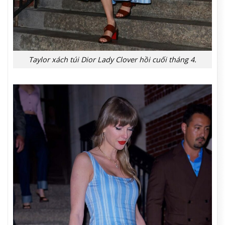
Taylor xách túi Dior Lady Clover hồi cuối tháng 4.