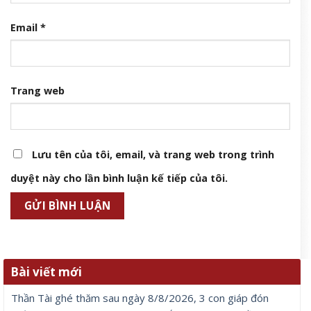
Email
*
Trang web
Lưu tên của tôi, email, và trang web trong trình
duyệt này cho lần bình luận kế tiếp của tôi.
Bài viết mới
Thần Tài ghé thăm sau ngày 8/8/2026, 3 con giáp đón