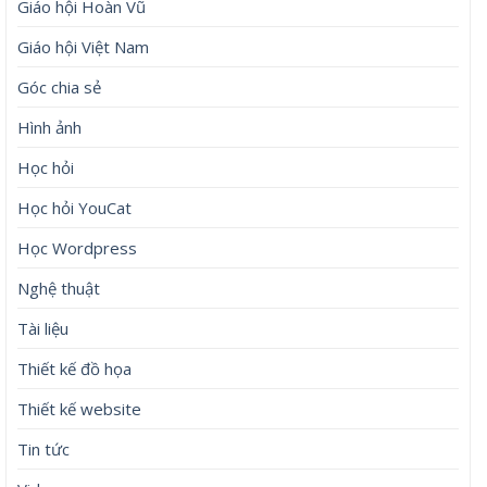
Giáo hội Hoàn Vũ
Giáo hội Việt Nam
Góc chia sẻ
Hình ảnh
Học hỏi
Học hỏi YouCat
Học Wordpress
Nghệ thuật
Tài liệu
Thiết kế đồ họa
Thiết kế website
Tin tức