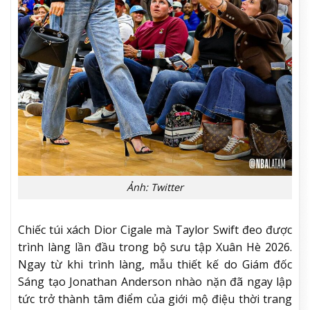
Ảnh: Twitter
Chiếc túi xách Dior Cigale mà Taylor Swift đeo được
trình làng lần đầu trong bộ sưu tập Xuân Hè 2026.
Ngay từ khi trình làng, mẫu thiết kế do Giám đốc
Sáng tạo Jonathan Anderson nhào nặn đã ngay lập
tức trở thành tâm điểm của giới mộ điệu thời trang