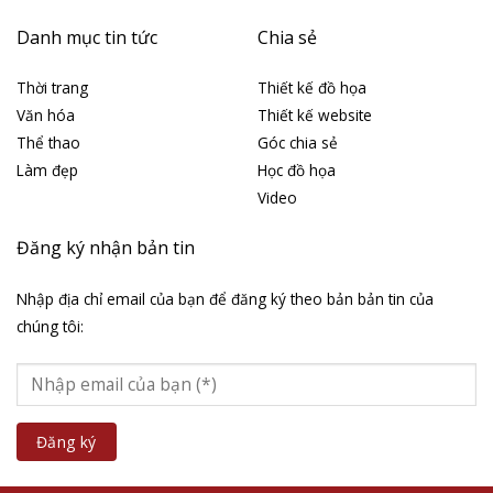
Danh mục tin tức
Chia sẻ
Thời trang
Thiết kế đồ họa
Văn hóa
Thiết kế website
Thể thao
Góc chia sẻ
Làm đẹp
Học đồ họa
Video
Đăng ký nhận bản tin
Nhập địa chỉ email của bạn để đăng ký theo bản bản tin của
chúng tôi: