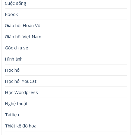
Cuộc sống
Ebook
Giáo hội Hoàn Vũ
Giáo hội Việt Nam
Góc chia sẻ
Hình ảnh
Học hỏi
Học hỏi YouCat
Học Wordpress
Nghệ thuật
Tài liệu
Thiết kế đồ họa