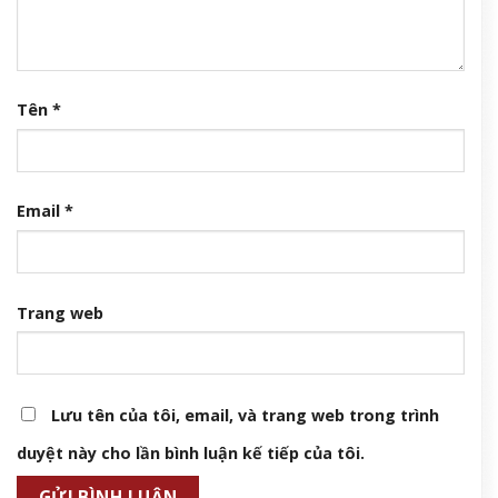
Tên
*
Email
*
Trang web
Lưu tên của tôi, email, và trang web trong trình
duyệt này cho lần bình luận kế tiếp của tôi.