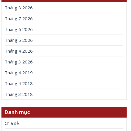
Tháng 8 2026
Tháng 7 2026
Tháng 6 2026
Tháng 5 2026
Tháng 4 2026
Tháng 3 2026
Tháng 4 2019
Tháng 4 2018
Tháng 3 2018
Danh mục
Chia sẻ