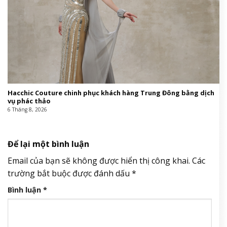
Hacchic Couture chinh phục khách hàng Trung Đông bằng dịch
vụ phác thảo
6 Tháng 8, 2026
Để lại một bình luận
Email của bạn sẽ không được hiển thị công khai.
Các
trường bắt buộc được đánh dấu
*
Bình luận
*