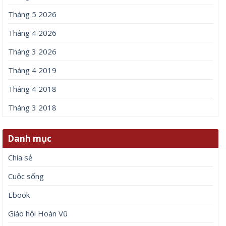
Tháng 5 2026
Tháng 4 2026
Tháng 3 2026
Tháng 4 2019
Tháng 4 2018
Tháng 3 2018
Danh mục
Chia sẻ
Cuộc sống
Ebook
Giáo hội Hoàn Vũ