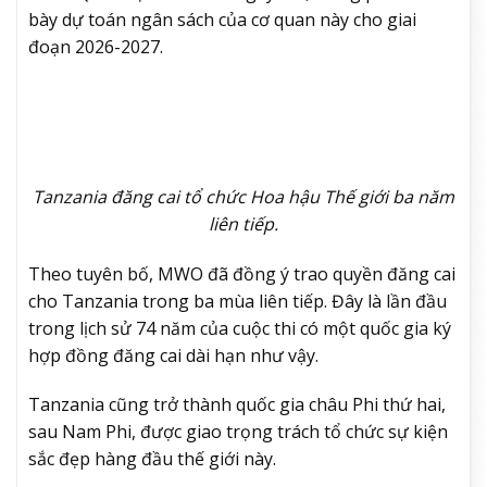
bày dự toán ngân sách của cơ quan này cho giai
đoạn 2026-2027.
Tanzania đăng cai tổ chức Hoa hậu Thế giới ba năm
liên tiếp.
Theo tuyên bố, MWO đã đồng ý trao quyền đăng cai
cho Tanzania trong ba mùa liên tiếp. Đây là lần đầu
trong lịch sử 74 năm của cuộc thi có một quốc gia ký
hợp đồng đăng cai dài hạn như vậy.
Tanzania cũng trở thành quốc gia châu Phi thứ hai,
sau Nam Phi, được giao trọng trách tổ chức sự kiện
sắc đẹp hàng đầu thế giới này.