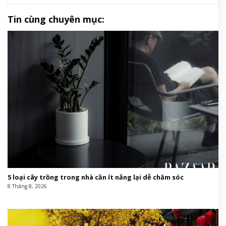
Tin cùng chuyên mục:
5 loại cây trồng trong nhà cần ít nắng lại dễ chăm sóc
8 Tháng 8, 2026