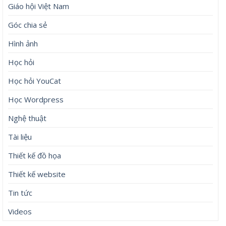
Giáo hội Việt Nam
Góc chia sẻ
Hình ảnh
Học hỏi
Học hỏi YouCat
Học Wordpress
Nghệ thuật
Tài liệu
Thiết kế đồ họa
Thiết kế website
Tin tức
Videos