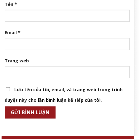
Tên
*
Email
*
Trang web
Lưu tên của tôi, email, và trang web trong trình
duyệt này cho lần bình luận kế tiếp của tôi.