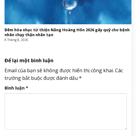
Đêm hòa nhạc từ thiện Nắng Hoàng Hôn 2026 gây quỹ cho bệnh
nhân chạy thận nhân tạo
8 Tháng 8, 2026
Để lại một bình luận
Email của bạn sẽ không được hiển thị công khai.
Các
trường bắt buộc được đánh dấu
*
Bình luận
*