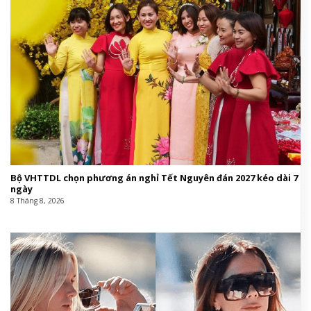
Bộ VHTTDL chọn phương án nghỉ Tết Nguyên đán 2027 kéo dài 7
ngày
8 Tháng 8, 2026