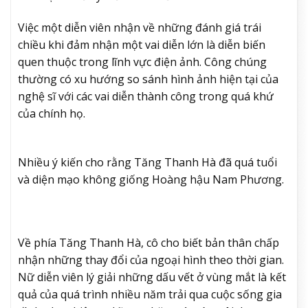
Việc một diễn viên nhận về những đánh giá trái
chiều khi đảm nhận một vai diễn lớn là diễn biến
quen thuộc trong lĩnh vực điện ảnh. Công chúng
thường có xu hướng so sánh hình ảnh hiện tại của
nghệ sĩ với các vai diễn thành công trong quá khứ
của chính họ.
Nhiều ý kiến cho rằng Tăng Thanh Hà đã quá tuổi
và diện mạo không giống Hoàng hậu Nam Phương.
Về phía Tăng Thanh Hà, cô cho biết bản thân chấp
nhận những thay đổi của ngoại hình theo thời gian.
Nữ diễn viên lý giải những dấu vết ở vùng mắt là kết
quả của quá trình nhiều năm trải qua cuộc sống gia