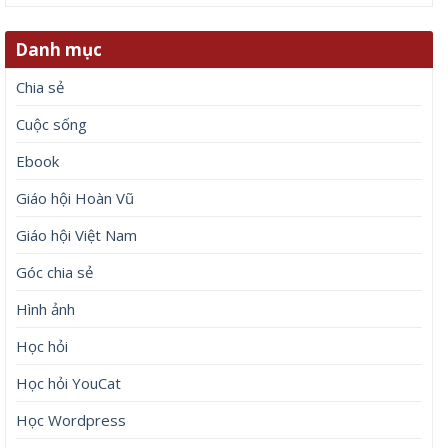
Danh mục
Chia sẻ
Cuộc sống
Ebook
Giáo hội Hoàn Vũ
Giáo hội Việt Nam
Góc chia sẻ
Hình ảnh
Học hỏi
Học hỏi YouCat
Học Wordpress