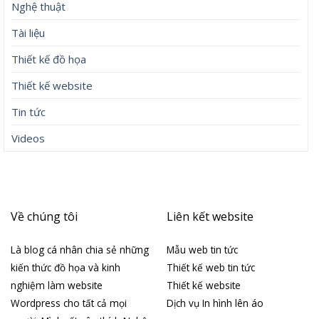
Nghệ thuật
Tài liệu
Thiết kế đồ họa
Thiết kế website
Tin tức
Videos
Về chúng tôi
Liên kết website
Là blog cá nhân chia sẻ những
Mẫu web tin tức
kiến thức đồ họa và kinh
Thiết kế web tin tức
nghiệm làm website
Thiết kế website
Wordpress cho tất cả mọi
Dịch vụ In hình lên áo