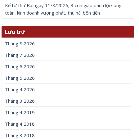
Kể từ thứ Ba ngày 11/8/2026, 3 con giáp danh lợi song
toàn, kinh doanh vượng phát, thu hái bộn tiền
Lưu trữ
Tháng 8 2026
Tháng 7 2026
Tháng 6 2026
Tháng 5 2026
Tháng 4 2026
Tháng 3 2026
Tháng 4 2019
Tháng 4 2018
Tháng 3 2018