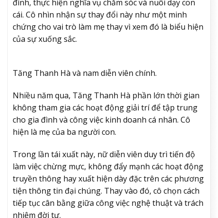
đình, thực hiện nghĩa vụ chăm sóc và nuôi dạy con
cái. Cô nhìn nhận sự thay đổi này như một minh
chứng cho vai trò làm mẹ thay vì xem đó là biểu hiện
của sự xuống sắc.
Tăng Thanh Hà và nam diễn viên chính.
Nhiều năm qua, Tăng Thanh Hà phần lớn thời gian
không tham gia các hoạt động giải trí để tập trung
cho gia đình và công việc kinh doanh cá nhân. Cô
hiện là mẹ của ba người con.
Trong lần tái xuất này, nữ diễn viên duy trì tiến độ
làm việc chừng mực, không đẩy mạnh các hoạt động
truyền thông hay xuất hiện dày đặc trên các phương
tiện thông tin đại chúng. Thay vào đó, cô chọn cách
tiếp tục cân bằng giữa công việc nghệ thuật và trách
nhiệm đời tư.