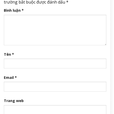
trường bắt buộc được đánh dấu
*
Bình luận
*
Tên
*
Email
*
Trang web