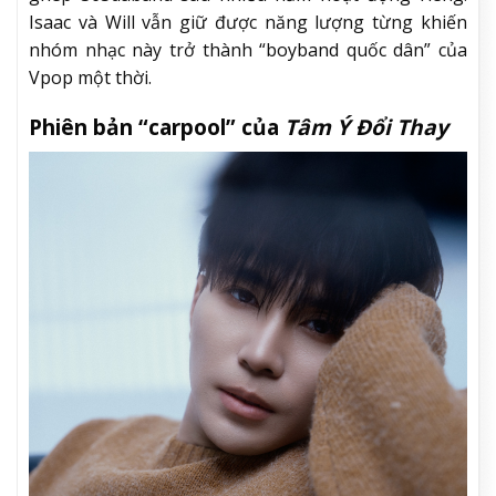
Isaac và Will vẫn giữ được năng lượng từng khiến
nhóm nhạc này trở thành “boyband quốc dân” của
Vpop một thời.
Phiên bản “carpool” của
Tâm Ý Đổi Thay