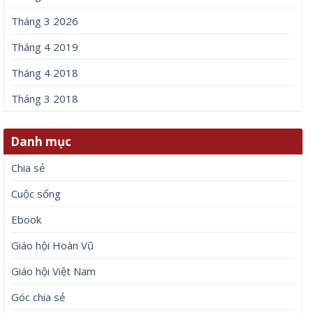
Tháng 3 2026
Tháng 4 2019
Tháng 4 2018
Tháng 3 2018
Danh mục
Chia sẻ
Cuộc sống
Ebook
Giáo hội Hoàn Vũ
Giáo hội Việt Nam
Góc chia sẻ