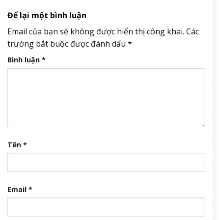
Để lại một bình luận
Email của bạn sẽ không được hiển thị công khai.
Các
trường bắt buộc được đánh dấu
*
Bình luận
*
Tên
*
Email
*