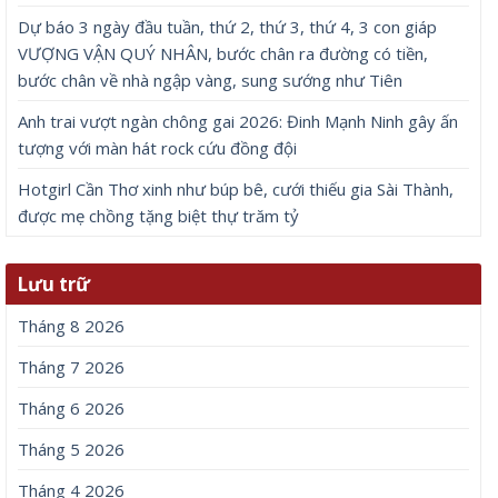
Dự báo 3 ngày đầu tuần, thứ 2, thứ 3, thứ 4, 3 con giáp
VƯỢNG VẬN QUÝ NHÂN, bước chân ra đường có tiền,
bước chân về nhà ngập vàng, sung sướng như Tiên
Anh trai vượt ngàn chông gai 2026: Đinh Mạnh Ninh gây ấn
tượng với màn hát rock cứu đồng đội
Hotgirl Cần Thơ xinh như búp bê, cưới thiếu gia Sài Thành,
được mẹ chồng tặng biệt thự trăm tỷ
Lưu trữ
Tháng 8 2026
Tháng 7 2026
Tháng 6 2026
Tháng 5 2026
Tháng 4 2026