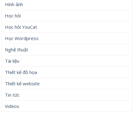
Hình ảnh
Học hỏi
Học hỏi YouCat
Học Wordpress
Nghệ thuật
Tài liệu
Thiết kế đồ họa
Thiết kế website
Tin tức
Videos