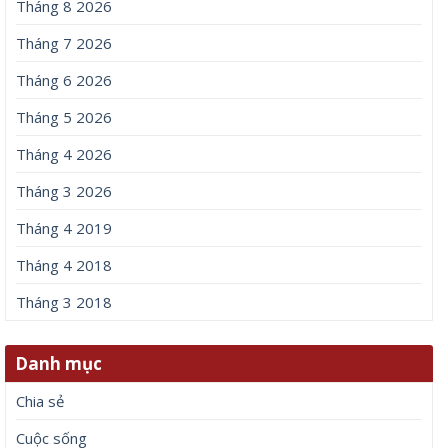
Tháng 8 2026
Tháng 7 2026
Tháng 6 2026
Tháng 5 2026
Tháng 4 2026
Tháng 3 2026
Tháng 4 2019
Tháng 4 2018
Tháng 3 2018
Danh mục
Chia sẻ
Cuộc sống