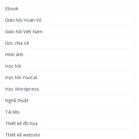
Ebook
Giáo hội Hoàn Vũ
Giáo hội Việt Nam
Góc chia sẻ
Hình ảnh
Học hỏi
Học hỏi YouCat
Học Wordpress
Nghệ thuật
Tài liệu
Thiết kế đồ họa
Thiết kế website