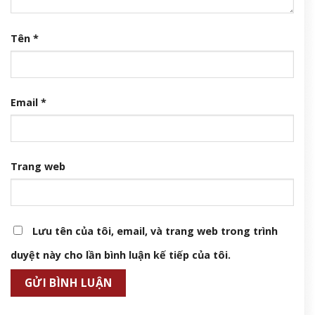
Tên
*
Email
*
Trang web
Lưu tên của tôi, email, và trang web trong trình
duyệt này cho lần bình luận kế tiếp của tôi.