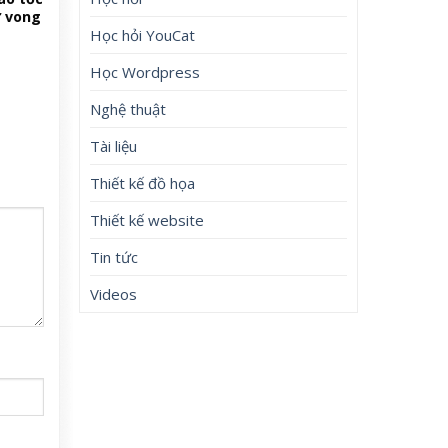
ử vong
Học hỏi YouCat
Học Wordpress
Nghệ thuật
Tài liệu
Thiết kế đồ họa
Thiết kế website
Tin tức
Videos