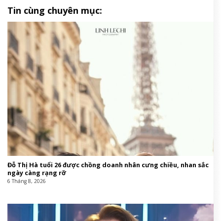
Tin cùng chuyên mục:
Đỗ Thị Hà tuổi 26 được chồng doanh nhân cưng chiều, nhan sắc
ngày càng rạng rỡ
6 Tháng 8, 2026