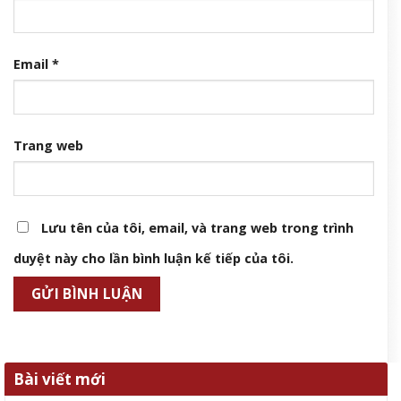
Email
*
Trang web
Lưu tên của tôi, email, và trang web trong trình
duyệt này cho lần bình luận kế tiếp của tôi.
Bài viết mới