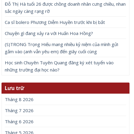
Đỗ Thị Hà tuổi 26 được chồng doanh nhân cưng chiều, nhan
sắc ngày càng rạng rỡ
Ca sĩ bolero Phương Diễm Huyền trước khi bị bắt
Chuyện gì đang xảy ra với Huấn Hoa Hồng?
(S)TRONG Trọng Hiếu mang nhiều kỷ niệm của mình gửi
gắm vào (anh vẫn yêu em) đến giây cuối cùng
Học sinh Chuyên Tuyên Quang đăng ký xét tuyển vào
những trường đại học nào?
Lưu trữ
Tháng 8 2026
Tháng 7 2026
Tháng 6 2026
Tháng 5 2026