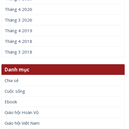
Tháng 4 2026
Tháng 3 2026
Tháng 4 2019
Tháng 4 2018
Tháng 3 2018
Danh mục
Chia sẻ
Cuộc sống
Ebook
Giáo hội Hoàn Vũ
Giáo hội Việt Nam