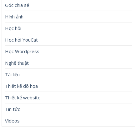
Góc chia sẻ
Hình ảnh
Học hỏi
Học hỏi YouCat
Học Wordpress
Nghệ thuật
Tài liệu
Thiết kế đồ họa
Thiết kế website
Tin tức
Videos