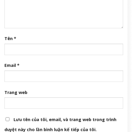
Tên
*
Email
*
Trang web
Lưu tên của tôi, email, và trang web trong trình
duyệt này cho lần bình luận kế tiếp của tôi.