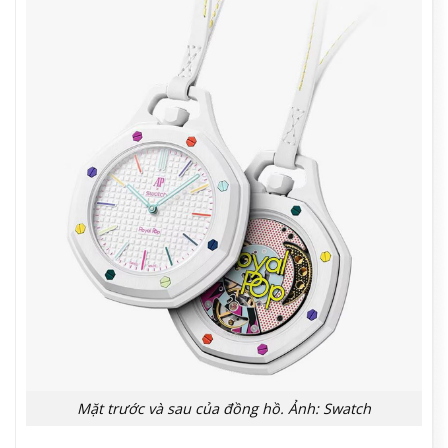
Mặt trước và sau của đồng hồ. Ảnh: Swatch