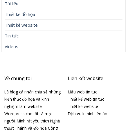
Tài liệu
Thiết kế đồ họa
Thiết kế website
Tin tức
Videos
Về chúng tôi
Liên kết website
Là blog cá nhân chia sẻ những
Mẫu web tin tức
kiến thức đồ họa và kinh
Thiết kế web tin tức
nghiệm làm website
Thiết kế website
Wordpress cho tất cả mọi
Dịch vụ In hình lên áo
người. Mình rất yêu thích Nghệ
thuật Thánh và Đồ họa Công