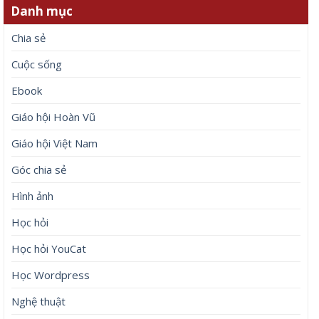
Danh mục
Chia sẻ
Cuộc sống
Ebook
Giáo hội Hoàn Vũ
Giáo hội Việt Nam
Góc chia sẻ
Hình ảnh
Học hỏi
Học hỏi YouCat
Học Wordpress
Nghệ thuật