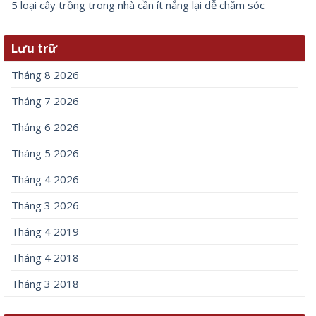
5 loại cây trồng trong nhà cần ít nắng lại dễ chăm sóc
Lưu trữ
Tháng 8 2026
Tháng 7 2026
Tháng 6 2026
Tháng 5 2026
Tháng 4 2026
Tháng 3 2026
Tháng 4 2019
Tháng 4 2018
Tháng 3 2018