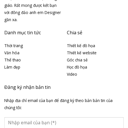
giáo. Rất mong được kết bạn
với đông đảo anh em Designer
gần xa.
Danh mục tin tức
Chia sẻ
Thời trang
Thiết kế đồ họa
Văn hóa
Thiết kế website
Thể thao
Góc chia sẻ
Làm đẹp
Học đồ họa
Video
Đăng ký nhận bản tin
Nhập địa chỉ email của bạn để đăng ký theo bản bản tin của
chúng tôi: