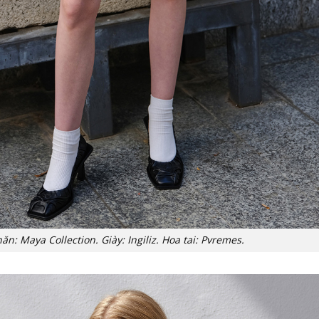
ăn: Maya Collection. Giày: Ingiliz. Hoa tai: Pvremes.