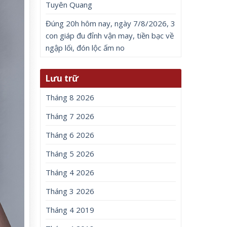
Tuyên Quang
Đúng 20h hôm nay, ngày 7/8/2026, 3
con giáp đu đỉnh vận may, tiền bạc về
ngập lối, đón lộc ấm no
Lưu trữ
Tháng 8 2026
Tháng 7 2026
Tháng 6 2026
Tháng 5 2026
Tháng 4 2026
Tháng 3 2026
Tháng 4 2019