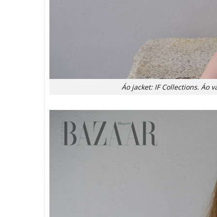
Áo jacket: IF Collections. Áo v