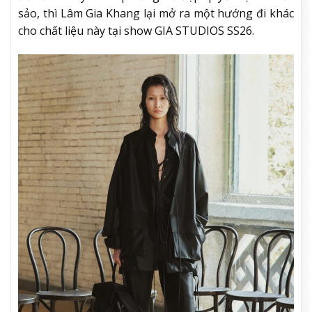
sảo, thì Lâm Gia Khang lại mở ra một hướng đi khác
cho chất liệu này tại show GIA STUDIOS SS26.