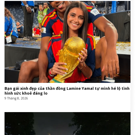
Bạn gái xinh đẹp của thần đồng Lamine Yamal tự mình hé lộ tình
hình sức khoẻ đáng lo
9 Tháng 8, 2026