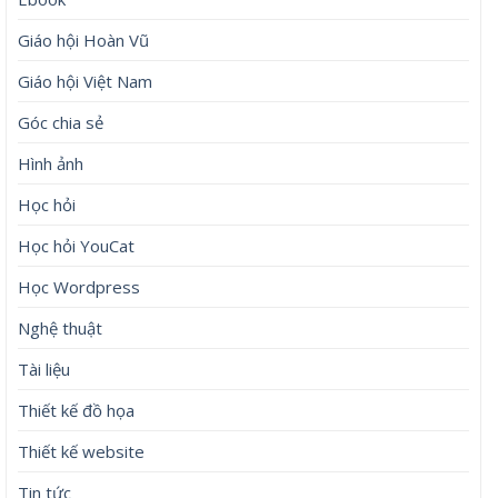
Giáo hội Hoàn Vũ
Giáo hội Việt Nam
Góc chia sẻ
Hình ảnh
Học hỏi
Học hỏi YouCat
Học Wordpress
Nghệ thuật
Tài liệu
Thiết kế đồ họa
Thiết kế website
Tin tức