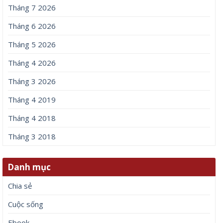
Tháng 7 2026
Tháng 6 2026
Tháng 5 2026
Tháng 4 2026
Tháng 3 2026
Tháng 4 2019
Tháng 4 2018
Tháng 3 2018
Danh mục
Chia sẻ
Cuộc sống
Ebook