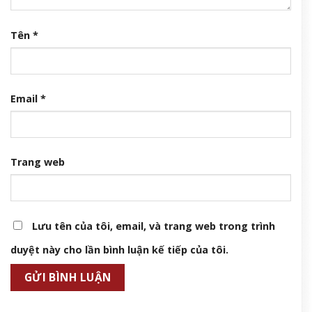
Tên
*
Email
*
Trang web
Lưu tên của tôi, email, và trang web trong trình
duyệt này cho lần bình luận kế tiếp của tôi.