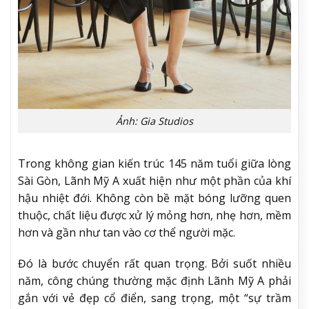
Ảnh: Gia Studios
Trong không gian kiến trúc 145 năm tuổi giữa lòng
Sài Gòn, Lãnh Mỹ A xuất hiện như một phần của khí
hậu nhiệt đới. Không còn bề mặt bóng lưỡng quen
thuộc, chất liệu được xử lý mỏng hơn, nhẹ hơn, mềm
hơn và gần như tan vào cơ thể người mặc.
Đó là bước chuyển rất quan trọng. Bởi suốt nhiều
năm, công chúng thường mặc định Lãnh Mỹ A phải
gắn với vẻ đẹp cổ điển, sang trọng, một “sự trầm