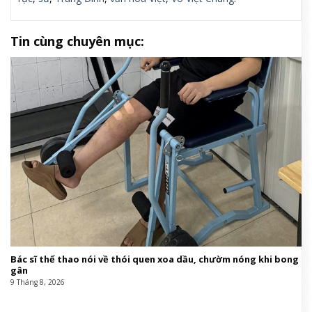
Tin cùng chuyên mục:
Bác sĩ thể thao nói về thói quen xoa dầu, chườm nóng khi bong
gân
9 Tháng 8, 2026