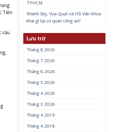
TPHCM
trang
c Tiên
Khánh Sky, Vua Quạt và Hồ Văn Khoa
khai gì tại cơ quan công an?
c cấu
Lưu trữ
Tháng 8 2026
ng,
Tháng 7 2026
Tháng 6 2026
Tháng 5 2026
Tháng 4 2026
Tháng 3 2026
ng
Tháng 4 2019
Tháng 4 2018