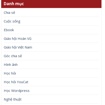
Danh mục
Chia sẻ
Cuộc sống
Ebook
Giáo hội Hoàn Vũ
Giáo hội Việt Nam
Góc chia sẻ
Hình ảnh
Học hỏi
Học hỏi YouCat
Học Wordpress
Nghệ thuật