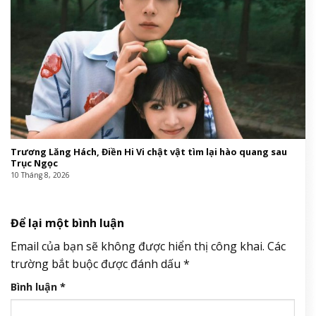
Trương Lăng Hách, Điền Hi Vi chật vật tìm lại hào quang sau
Trục Ngọc
10 Tháng 8, 2026
Để lại một bình luận
Email của bạn sẽ không được hiển thị công khai.
Các
trường bắt buộc được đánh dấu
*
Bình luận
*