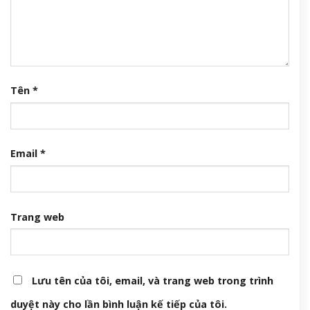
Tên
*
Email
*
Trang web
Lưu tên của tôi, email, và trang web trong trình
duyệt này cho lần bình luận kế tiếp của tôi.