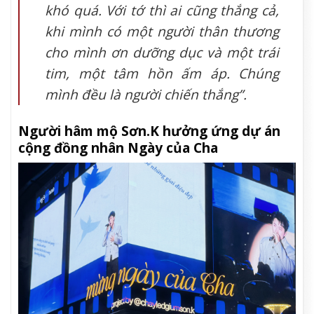
khó quá. Với tớ thì ai cũng thắng cả,
khi mình có một người thân thương
cho mình ơn dưỡng dục và một trái
tim, một tâm hồn ấm áp. Chúng
mình đều là người chiến thắng”.
Người hâm mộ Sơn.K hưởng ứng dự án
cộng đồng nhân Ngày của Cha