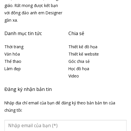
giáo. Rất mong được kết bạn
với đông đảo anh em Designer
gần xa.
Danh mục tin tức
Chia sẻ
Thời trang
Thiết kế đồ họa
Văn hóa
Thiết kế website
Thể thao
Góc chia sẻ
Làm đẹp
Học đồ họa
Video
Đăng ký nhận bản tin
Nhập địa chỉ email của bạn để đăng ký theo bản bản tin của
chúng tôi: