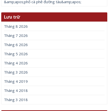
&amp;apos;phố cà phê đường tàu&amp;apos;
Lưu trữ
Tháng 8 2026
Tháng 7 2026
Tháng 6 2026
Tháng 5 2026
Tháng 4 2026
Tháng 3 2026
Tháng 4 2019
Tháng 4 2018
Tháng 3 2018