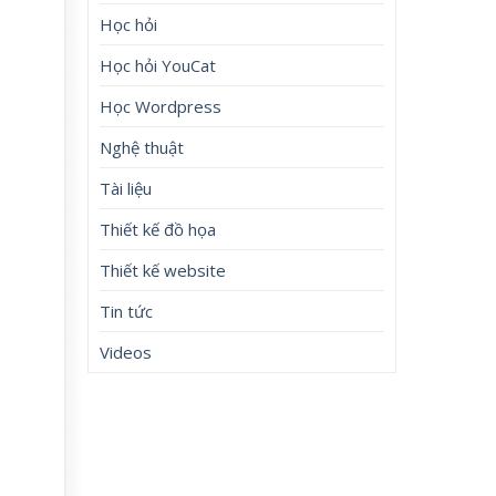
Học hỏi
Học hỏi YouCat
Học Wordpress
Nghệ thuật
Tài liệu
Thiết kế đồ họa
Thiết kế website
Tin tức
Videos