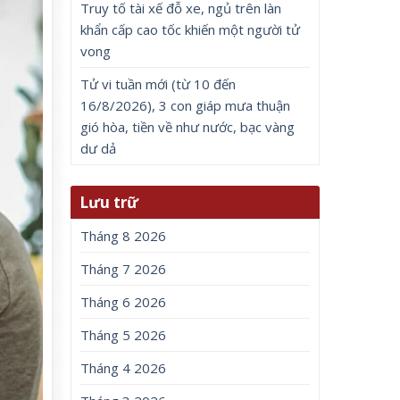
Truy tố tài xế đỗ xe, ngủ trên làn
khẩn cấp cao tốc khiến một người tử
vong
Tử vi tuần mới (từ 10 đến
16/8/2026), 3 con giáp mưa thuận
gió hòa, tiền về như nước, bạc vàng
dư dả
Lưu trữ
Tháng 8 2026
Tháng 7 2026
Tháng 6 2026
Tháng 5 2026
Tháng 4 2026