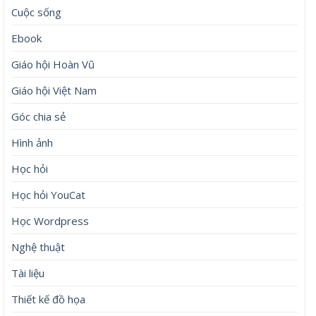
Cuộc sống
Ebook
Giáo hội Hoàn Vũ
Giáo hội Việt Nam
Góc chia sẻ
Hình ảnh
Học hỏi
Học hỏi YouCat
Học Wordpress
Nghệ thuật
Tài liệu
Thiết kế đồ họa