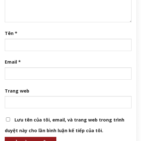
Tên
*
Email
*
Trang web
Lưu tên của tôi, email, và trang web trong trình
duyệt này cho lần bình luận kế tiếp của tôi.