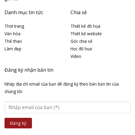
Danh mục tin tức
Chia sẻ
Thời trang
Thiết kế đồ họa
Văn hóa
Thiết kế website
Thể thao
Góc chia sẻ
Làm đẹp
Học đồ họa
Video
Đăng ký nhận bản tin
Nhập địa chỉ email của bạn để đăng ký theo bản bản tin của
chúng tôi: