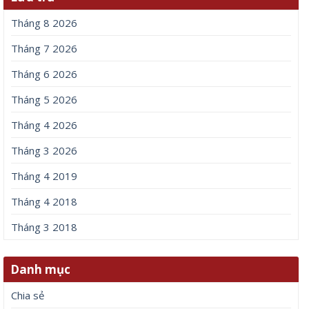
Tháng 8 2026
Tháng 7 2026
Tháng 6 2026
Tháng 5 2026
Tháng 4 2026
Tháng 3 2026
Tháng 4 2019
Tháng 4 2018
Tháng 3 2018
Danh mục
Chia sẻ