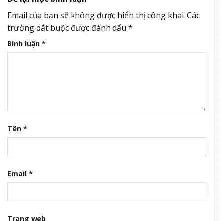
Email của bạn sẽ không được hiển thị công khai.
Các
trường bắt buộc được đánh dấu
*
Bình luận
*
Tên
*
Email
*
Trang web