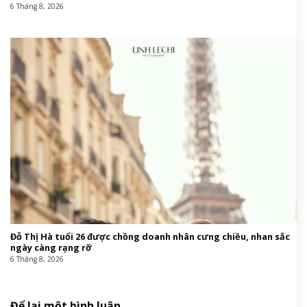
6 Tháng 8, 2026
Đỗ Thị Hà tuổi 26 được chồng doanh nhân cưng chiều, nhan sắc
ngày càng rạng rỡ
6 Tháng 8, 2026
Để lại một bình luận