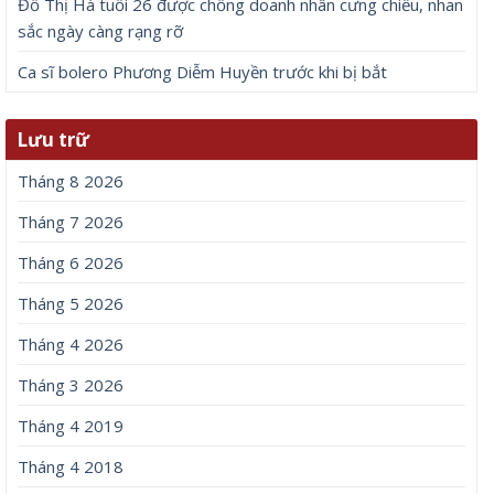
Đỗ Thị Hà tuổi 26 được chồng doanh nhân cưng chiều, nhan
sắc ngày càng rạng rỡ
Ca sĩ bolero Phương Diễm Huyền trước khi bị bắt
Lưu trữ
Tháng 8 2026
Tháng 7 2026
Tháng 6 2026
Tháng 5 2026
Tháng 4 2026
Tháng 3 2026
Tháng 4 2019
Tháng 4 2018