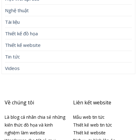
Nghệ thuật
Tài liệu
Thiết kế đồ họa
Thiết kế website
Tin tức
Videos
Về chúng tôi
Liên kết website
Là blog cá nhân chia sẻ những
Mẫu web tin tức
kiến thức đồ họa và kinh
Thiết kế web tin tức
nghiệm làm website
Thiết kế website