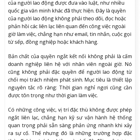
của người lao động được đưa vào luật, như nhiều
quốc gia văn minh khác đã thực hiện. Đây là quyền
của người lao động không phải theo dõi, đọc hoặc
phản hồi các liên lạc liên quan đến công việc ngoài
giờ làm việc, chẳng hạn như email, tin nhắn, cuộc gọi
từ sếp, đồng nghiệp hoặc khách hàng.
Bản chất của quyền ngắt kết nối không phải là cấm
doanh nghiệp liên hệ với nhân viên ngoài giờ. Nó
cũng không phải đặc quyền để người lao động từ
chối mọi trách nhiệm phát sinh. Mục tiêu là thiết lập
nguyên tắc rõ ràng: Thời gian nghỉ ngơi cũng cần
được tôn trọng như thời gian làm việc.
Có những công việc, vị trí đặc thù không được phép
ngắt liên lạc, chẳng hạn kỹ sư vận hành hệ thống
quan trọng phải sẵn sàng phản ứng nhanh khi xảy
ra sự cố. Thế nhưng đó là những trường hợp đặc