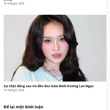
10 Tháng 8, 2026
Sự thật đằng sau tin đồn đeo bám Ninh Dương Lan Ngọc
10 Tháng 8, 2026
Để lại một bình luận