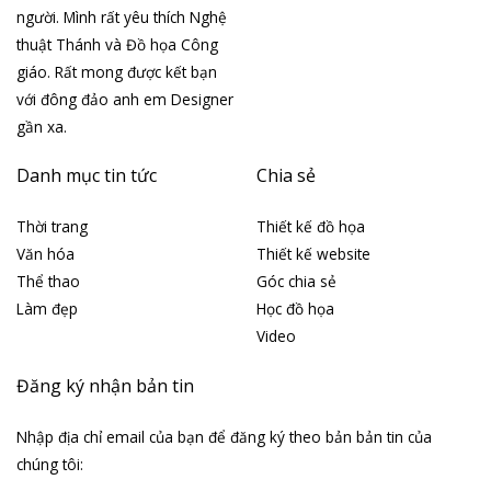
người. Mình rất yêu thích Nghệ
thuật Thánh và Đồ họa Công
giáo. Rất mong được kết bạn
với đông đảo anh em Designer
gần xa.
Danh mục tin tức
Chia sẻ
Thời trang
Thiết kế đồ họa
Văn hóa
Thiết kế website
Thể thao
Góc chia sẻ
Làm đẹp
Học đồ họa
Video
Đăng ký nhận bản tin
Nhập địa chỉ email của bạn để đăng ký theo bản bản tin của
chúng tôi: