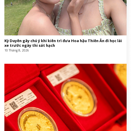
Kỳ Duyên gây chú ý khi kiên trì đưa Hoa hậu Thiên Ân đi học lái
xe trước ngày thi sát hạch
10 Tháng 8, 2026