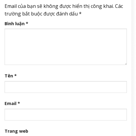
Email của bạn sẽ không được hiển thị công khai.
Các
trường bắt buộc được đánh dấu
*
Bình luận
*
Tên
*
Email
*
Trang web