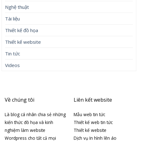
Nghệ thuật
Tài liệu
Thiết kế đồ họa
Thiết kế website
Tin tức
Videos
Về chúng tôi
Liên kết website
Là blog cá nhân chia sẻ những
Mẫu web tin tức
kiến thức đồ họa và kinh
Thiết kế web tin tức
nghiệm làm website
Thiết kế website
Wordpress cho tất cả mọi
Dịch vụ In hình lên áo