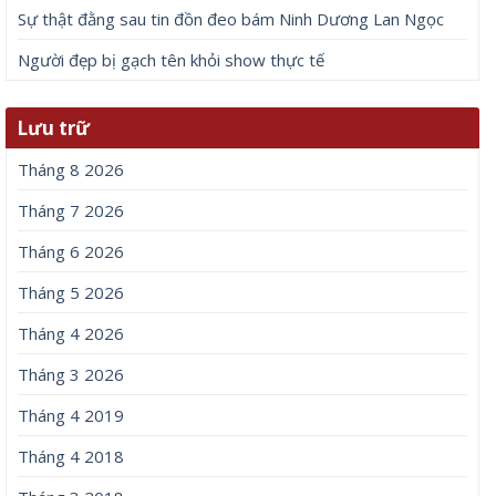
Sự thật đằng sau tin đồn đeo bám Ninh Dương Lan Ngọc
Người đẹp bị gạch tên khỏi show thực tế
Lưu trữ
Tháng 8 2026
Tháng 7 2026
Tháng 6 2026
Tháng 5 2026
Tháng 4 2026
Tháng 3 2026
Tháng 4 2019
Tháng 4 2018