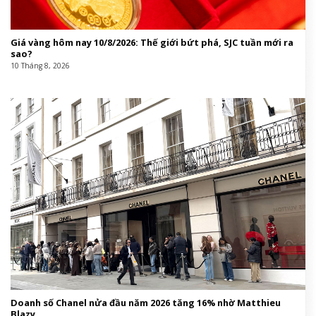
Giá vàng hôm nay 10/8/2026: Thế giới bứt phá, SJC tuần mới ra
sao?
10 Tháng 8, 2026
Doanh số Chanel nửa đầu năm 2026 tăng 16% nhờ Matthieu
Blazy