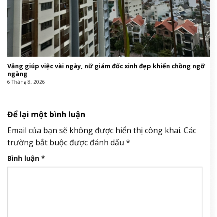
Vắng giúp việc vài ngày, nữ giám đốc xinh đẹp khiến chồng ngỡ
ngàng
6 Tháng 8, 2026
Để lại một bình luận
Email của bạn sẽ không được hiển thị công khai.
Các
trường bắt buộc được đánh dấu
*
Bình luận
*