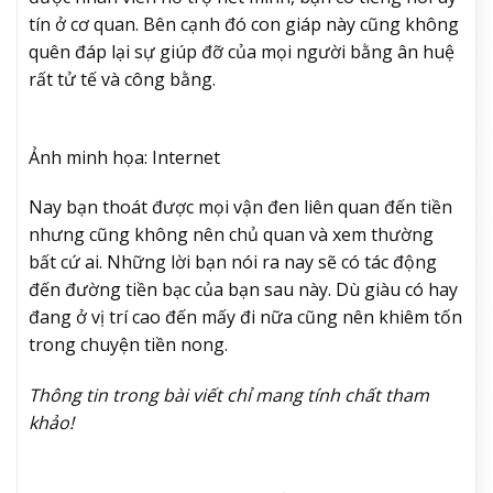
tín ở cơ quan. Bên cạnh đó con giáp này cũng không
quên đáp lại sự giúp đỡ của mọi người bằng ân huệ
rất tử tế và công bằng.
Ảnh minh họa: Internet
Nay bạn thoát được mọi vận đen liên quan đến tiền
nhưng cũng không nên chủ quan và xem thường
bất cứ ai. Những lời bạn nói ra nay sẽ có tác động
đến đường tiền bạc của bạn sau này. Dù giàu có hay
đang ở vị trí cao đến mấy đi nữa cũng nên khiêm tốn
trong chuyện tiền nong.
Thông tin trong bài viết chỉ mang tính chất tham
khảo!