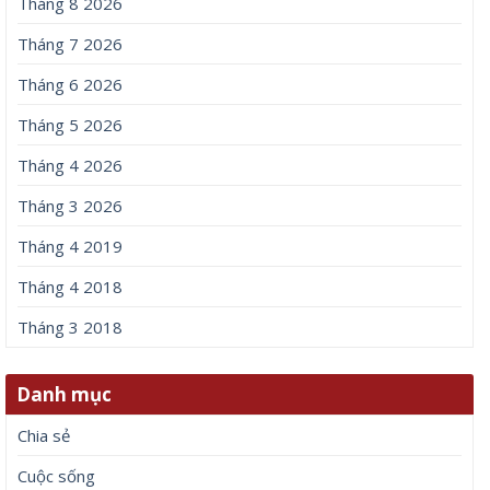
Tháng 8 2026
Tháng 7 2026
Tháng 6 2026
Tháng 5 2026
Tháng 4 2026
Tháng 3 2026
Tháng 4 2019
Tháng 4 2018
Tháng 3 2018
Danh mục
Chia sẻ
Cuộc sống