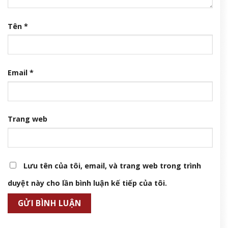
Tên
*
Email
*
Trang web
Lưu tên của tôi, email, và trang web trong trình
duyệt này cho lần bình luận kế tiếp của tôi.