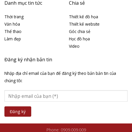
Danh mục tin tức
Chia sẻ
Thời trang
Thiết kế đồ họa
Văn hóa
Thiết kế website
Thể thao
Góc chia sẻ
Làm đẹp
Học đồ họa
Video
Đăng ký nhận bản tin
Nhập địa chỉ email của bạn để đăng ký theo bản bản tin của
chúng tôi:
Phone: 0909.009.009