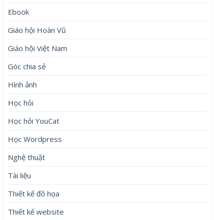
Ebook
Giáo hội Hoàn Vũ
Giáo hội Việt Nam
Góc chia sẻ
Hình ảnh
Học hỏi
Học hỏi YouCat
Học Wordpress
Nghệ thuật
Tài liệu
Thiết kế đồ họa
Thiết kế website