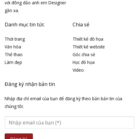
với đông đảo anh em Designer
gần xa.
Danh mục tin tức
Chia sẻ
Thời trang
Thiết kế đồ họa
Văn hóa
Thiết kế website
Thể thao
Góc chia sẻ
Làm đẹp
Học đồ họa
Video
Đăng ký nhận bản tin
Nhập địa chỉ email của bạn để đăng ký theo bản bản tin của
chúng tôi: