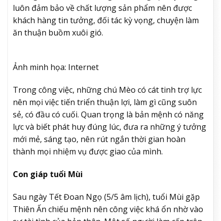
luôn đảm bảo về chất lượng sản phẩm nên được
khách hàng tin tưởng, đối tác kỳ vọng, chuyện làm
ăn thuận buồm xuôi gió.
Ảnh minh họa: Internet
Trong công việc, những chú Mèo có cát tinh trợ lực
nên mọi việc tiến triển thuận lợi, làm gì cũng suôn
sẻ, có đầu có cuối. Quan trọng là bản mệnh có năng
lực và biết phát huy đúng lúc, đưa ra những ý tưởng
mới mẻ, sáng tạo, nên rút ngắn thời gian hoàn
thành mọi nhiệm vụ được giao của mình.
Con giáp tuổi Mùi
Sau ngày Tết Đoan Ngọ (5/5 âm lịch), tuổi Mùi gặp
Thiên Ấn chiếu mệnh nên công việc khá ổn nhờ vào