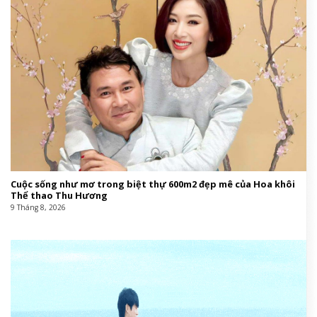
Cuộc sống như mơ trong biệt thự 600m2 đẹp mê của Hoa khôi
Thể thao Thu Hương
9 Tháng 8, 2026