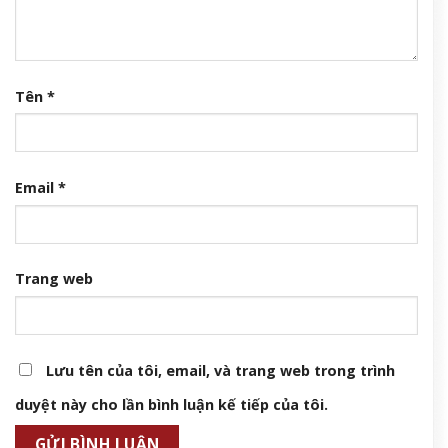
Tên
*
Email
*
Trang web
Lưu tên của tôi, email, và trang web trong trình
duyệt này cho lần bình luận kế tiếp của tôi.