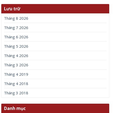
Lưu trữ
Tháng 8 2026
Tháng 7 2026
Tháng 6 2026
Tháng 5 2026
Tháng 4 2026
Tháng 3 2026
Tháng 4 2019
Tháng 4 2018
Tháng 3 2018
Danh mục