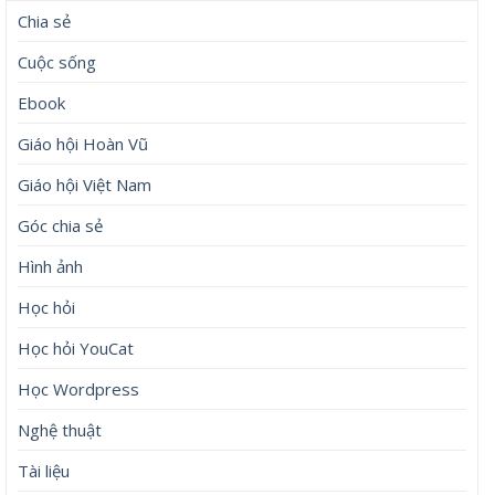
Chia sẻ
Cuộc sống
Ebook
Giáo hội Hoàn Vũ
Giáo hội Việt Nam
Góc chia sẻ
Hình ảnh
Học hỏi
Học hỏi YouCat
Học Wordpress
Nghệ thuật
Tài liệu