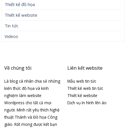
Thiết kế đồ họa
Thiết kế website
Tin tức
Videos
Về chúng tôi
Liên kết website
Là blog cá nhân chia sẻ những
Mẫu web tin tức
kiến thức đồ họa và kinh
Thiết kế web tin tức
nghiệm làm website
Thiết kế website
Wordpress cho tất cả mọi
Dịch vụ In hình lên áo
người. Mình rất yêu thích Nghệ
thuật Thánh và Đồ họa Công
giáo. Rất mong được kết bạn