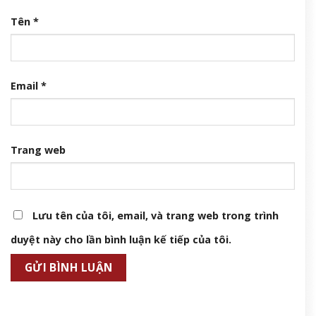
Tên
*
Email
*
Trang web
Lưu tên của tôi, email, và trang web trong trình
duyệt này cho lần bình luận kế tiếp của tôi.