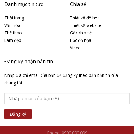
Danh mục tin tức
Chia sẻ
Thời trang
Thiết kế đồ họa
Văn hóa
Thiết kế website
Thể thao
Góc chia sẻ
Làm đẹp
Học đồ họa
Video
Đăng ký nhận bản tin
Nhập địa chỉ email của bạn để đăng ký theo bản bản tin của
chúng tôi:
Phone: 0909.009.009