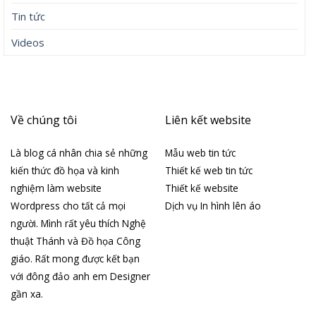
Tin tức
Videos
Về chúng tôi
Liên kết website
Là blog cá nhân chia sẻ những
Mẫu web tin tức
kiến thức đồ họa và kinh
Thiết kế web tin tức
nghiệm làm website
Thiết kế website
Wordpress cho tất cả mọi
Dịch vụ In hình lên áo
người. Mình rất yêu thích Nghệ
thuật Thánh và Đồ họa Công
giáo. Rất mong được kết bạn
với đông đảo anh em Designer
gần xa.