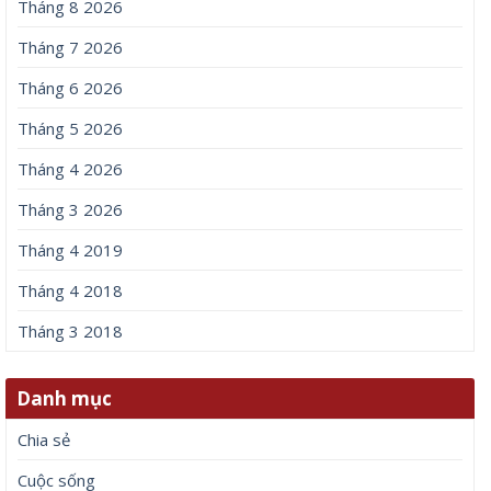
Tháng 8 2026
Tháng 7 2026
Tháng 6 2026
Tháng 5 2026
Tháng 4 2026
Tháng 3 2026
Tháng 4 2019
Tháng 4 2018
Tháng 3 2018
Danh mục
Chia sẻ
Cuộc sống