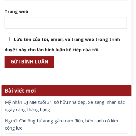
Trang web
Lưu tên của tôi, email, và trang web trong trình
duyệt này cho lần bình luận kế tiếp của tôi.
Bài viết mới
Mỹ nhân DJ Mie tuổi 31 sở hữu nhà đẹp, xe sang, nhan sắc
ngày càng thăng hạng
Người đàn ông tử vong gần trạm điện, bên cạnh có kìm
cộng lực