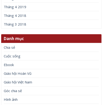
Tháng 4 2019
Tháng 4 2018
Tháng 3 2018
Danh mục
Chia sẻ
Cuộc sống
Ebook
Giáo hội Hoàn Vũ
Giáo hội Việt Nam
Góc chia sẻ
Hình ảnh