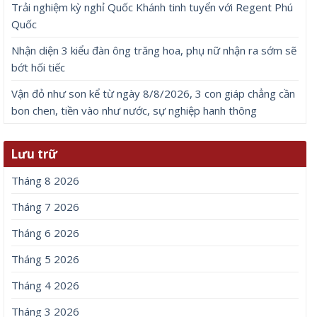
Trải nghiệm kỳ nghỉ Quốc Khánh tinh tuyển với Regent Phú
Quốc
Nhận diện 3 kiểu đàn ông trăng hoa, phụ nữ nhận ra sớm sẽ
bớt hối tiếc
Vận đỏ như son kể từ ngày 8/8/2026, 3 con giáp chẳng cần
bon chen, tiền vào như nước, sự nghiệp hanh thông
Lưu trữ
Tháng 8 2026
Tháng 7 2026
Tháng 6 2026
Tháng 5 2026
Tháng 4 2026
Tháng 3 2026