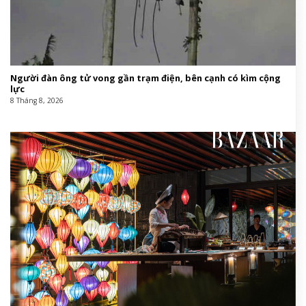
Người đàn ông tử vong gần trạm điện, bên cạnh có kìm cộng
lực
8 Tháng 8, 2026