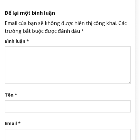
Để lại một bình luận
Email của bạn sẽ không được hiển thị công khai.
Các
trường bắt buộc được đánh dấu
*
Bình luận
*
Tên
*
Email
*