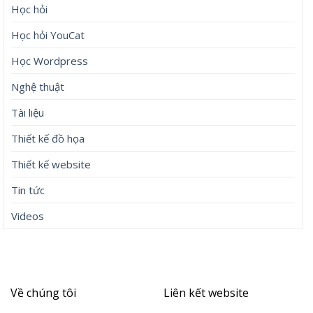
Học hỏi
Học hỏi YouCat
Học Wordpress
Nghệ thuật
Tài liệu
Thiết kế đồ họa
Thiết kế website
Tin tức
Videos
Về chúng tôi
Liên kết website