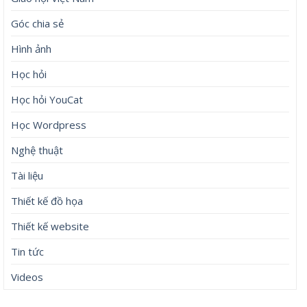
Góc chia sẻ
Hình ảnh
Học hỏi
Học hỏi YouCat
Học Wordpress
Nghệ thuật
Tài liệu
Thiết kế đồ họa
Thiết kế website
Tin tức
Videos