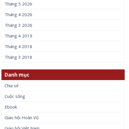
Tháng 5 2026
Tháng 4 2026
Tháng 3 2026
Tháng 4 2019
Tháng 4 2018
Tháng 3 2018
Danh mục
Chia sẻ
Cuộc sống
Ebook
Giáo hội Hoàn Vũ
Giáo hội Việt Nam