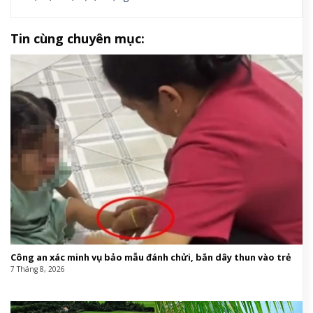
Tin cùng chuyên mục:
Công an xác minh vụ bảo mẫu đánh chửi, bắn dây thun vào trẻ
7 Tháng 8, 2026