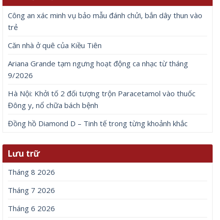
Công an xác minh vụ bảo mẫu đánh chửi, bắn dây thun vào
trẻ
Căn nhà ở quê của Kiều Tiên
Ariana Grande tạm ngưng hoạt động ca nhạc từ tháng
9/2026
Hà Nội: Khởi tố 2 đối tượng trộn Paracetamol vào thuốc
Đông y, nổ chữa bách bệnh
Đồng hồ Diamond D – Tinh tế trong từng khoảnh khắc
Lưu trữ
Tháng 8 2026
Tháng 7 2026
Tháng 6 2026