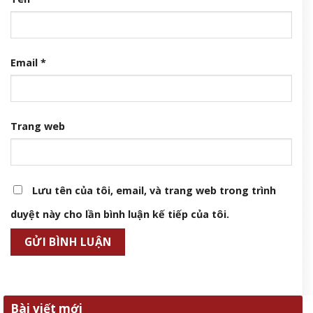
Email
*
Trang web
Lưu tên của tôi, email, và trang web trong trình
duyệt này cho lần bình luận kế tiếp của tôi.
Bài viết mới