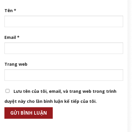
Tên
*
Email
*
Trang web
Lưu tên của tôi, email, và trang web trong trình
duyệt này cho lần bình luận kế tiếp của tôi.