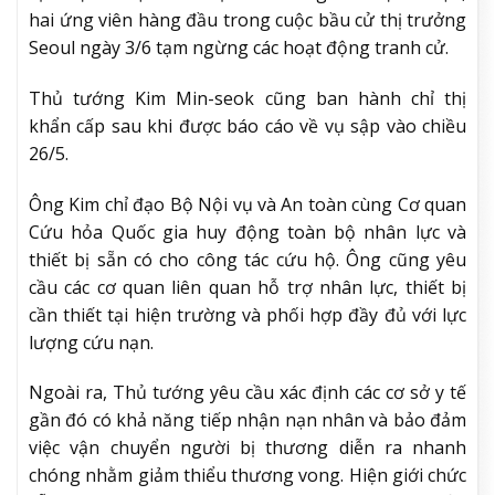
hai ứng viên hàng đầu trong cuộc bầu cử thị trưởng
Seoul ngày 3/6 tạm ngừng các hoạt động tranh cử.
Thủ tướng Kim Min-seok cũng ban hành chỉ thị
khẩn cấp sau khi được báo cáo về vụ sập vào chiều
26/5.
Ông Kim chỉ đạo Bộ Nội vụ và An toàn cùng Cơ quan
Cứu hỏa Quốc gia huy động toàn bộ nhân lực và
thiết bị sẵn có cho công tác cứu hộ. Ông cũng yêu
cầu các cơ quan liên quan hỗ trợ nhân lực, thiết bị
cần thiết tại hiện trường và phối hợp đầy đủ với lực
lượng cứu nạn.
Ngoài ra, Thủ tướng yêu cầu xác định các cơ sở y tế
gần đó có khả năng tiếp nhận nạn nhân và bảo đảm
việc vận chuyển người bị thương diễn ra nhanh
chóng nhằm giảm thiểu thương vong. Hiện giới chức