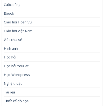
Cuộc sống
Ebook
Giáo hội Hoàn Vũ
Giáo hội Việt Nam
Góc chia sẻ
Hình ảnh
Học hỏi
Học hỏi YouCat
Học Wordpress
Nghệ thuật
Tài liệu
Thiết kế đồ họa