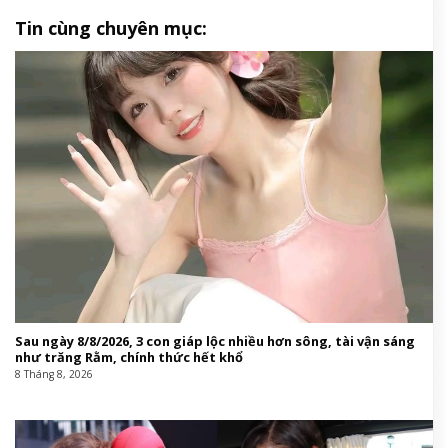
Tin cùng chuyên mục:
Sau ngày 8/8/2026, 3 con giáp lộc nhiều hơn sông, tài vận sáng
như trăng Rằm, chính thức hết khổ
8 Tháng 8, 2026