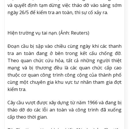
và quyết định tạm dừng việc tháo dỡ vào sáng sớm
ngày 26/5 để kiểm tra an toàn, thì sự cố xảy ra.
Hiện trường vụ tai nạn. (Ảnh: Reuters)
Đoạn cầu bị sập vào chiều cùng ngày khi các thanh
tra an toàn đang ở bên trong kết cấu chống đỡ.
Theo quan chức cứu hỏa, tất cả những người thiệt
mạng và bị thương đều là các quan chức cấp cao
thuộc cơ quan công trình công cộng của thành phố
cùng một chuyên gia khu vực tư nhân tham gia đợt
kiểm tra.
Cây cầu vượt được xây dựng từ năm 1966 và đang bị
tháo dỡ do các lỗi an toàn và công trình đã xuống
cấp theo thời gian.