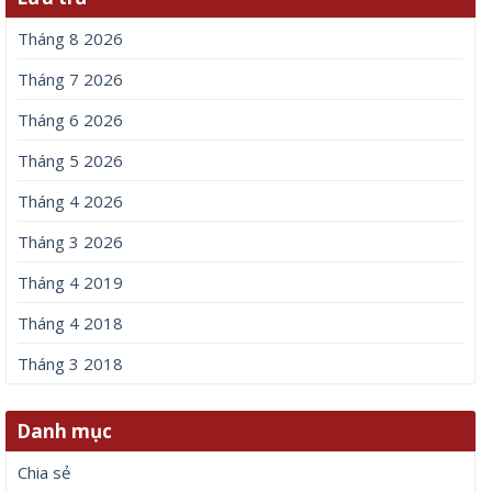
Tháng 8 2026
Tháng 7 2026
Tháng 6 2026
Tháng 5 2026
Tháng 4 2026
Tháng 3 2026
Tháng 4 2019
Tháng 4 2018
Tháng 3 2018
Danh mục
Chia sẻ