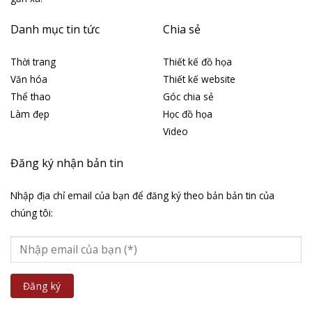
Danh mục tin tức
Chia sẻ
Thời trang
Thiết kế đồ họa
Văn hóa
Thiết kế website
Thể thao
Góc chia sẻ
Làm đẹp
Học đồ họa
Video
Đăng ký nhận bản tin
Nhập địa chỉ email của bạn để đăng ký theo bản bản tin của
chúng tôi: